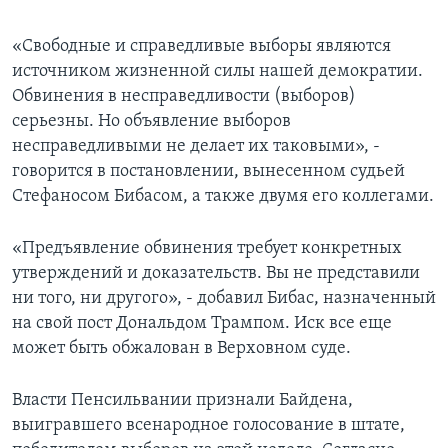
«Свободные и справедливые выборы являются
источником жизненной силы нашей демократии.
Обвинения в несправедливости (выборов)
серьезны. Но объявление выборов
несправедливыми не делает их таковыми», -
говорится в постановлении, вынесенном судьей
Стефаносом Бибасом, а также двумя его коллегами.
«Предъявление обвинения требует конкретных
утверждений и доказательств. Вы не представили
ни того, ни другого», - добавил Бибас, назначенный
на свой пост Дональдом Трампом. Иск все еще
может быть обжалован в Верховном суде.
Власти Пенсильвании признали Байдена,
выигравшего всенародное голосование в штате,