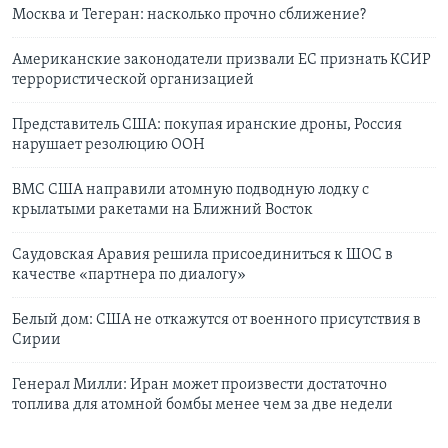
Москва и Тегеран: насколько прочно сближение?
Американские законодатели призвали ЕС признать КСИР
террористической организацией
Представитель США: покупая иранские дроны, Россия
нарушает резолюцию ООН
ВМС США направили атомную подводную лодку с
крылатыми ракетами на Ближний Восток
Саудовская Аравия решила присоединиться к ШОС в
качестве «партнера по диалогу»
Белый дом: США не откажутся от военного присутствия в
Сирии
Генерал Милли: Иран может произвести достаточно
топлива для атомной бомбы менее чем за две недели