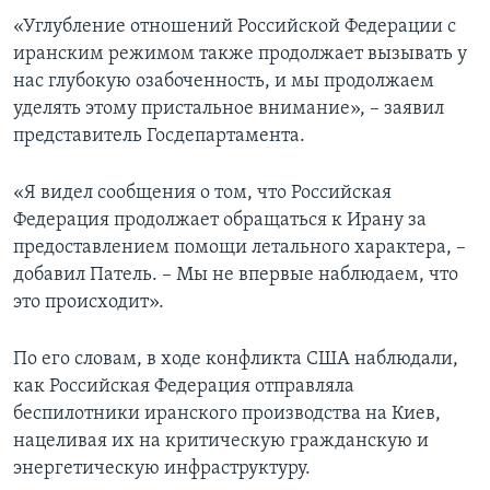
«Углубление отношений Российской Федерации с
иранским режимом также продолжает вызывать у
нас глубокую озабоченность, и мы продолжаем
уделять этому пристальное внимание», – заявил
представитель Госдепартамента.
«Я видел сообщения о том, что Российская
Федерация продолжает обращаться к Ирану за
предоставлением помощи летального характера, –
добавил Патель. – Мы не впервые наблюдаем, что
это происходит».
По его словам, в ходе конфликта США наблюдали,
как Российская Федерация отправляла
беспилотники иранского производства на Киев,
нацеливая их на критическую гражданскую и
энергетическую инфраструктуру.