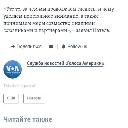
«Это то, за чем мы продолжаем следить, и чему
уделяем пристальное внимание, а также
принимаем меры совместно с нашими
союзниками и партнерами», – заявил Патель.
Поделиться
Follow us
Служба новостей «Голоса Америки»
This item is part of
США
Новости
Читайте также