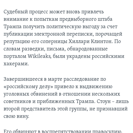
Судебный процесс может вновь привлечь
внимание к попыткам предвыборного штаба
Трампа получить политическую выгоду за счет
публикации электронной переписки, порочащей
репутацию его соперницы Хиллари Клинтон. По
словам разведки, письма, обнародованные
порталом Wikileaks, были украдены российскими
хакерами.
Завершившееся в марте расследование по
«российскому делу» привело к выдвижению
уголовных обвинений в отношении нескольких
советников и приближенных Трампа. Стоун – лишь
второй представитель этой группы, не признавший
свою вину.
Его обвиняют в воспрепятствовании правосудию,