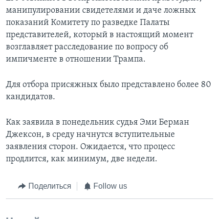
манипулировании свидетелями и даче ложных
показаний Комитету по разведке Палаты
представителей, который в настоящий момент
возглавляет расследование по вопросу об
импичменте в отношении Трампа.
Для отбора присяжных было представлено более 80
кандидатов.
Как заявила в понедельник судья Эми Берман
Джексон, в среду начнутся вступительные
заявления сторон. Ожидается, что процесс
продлится, как минимум, две недели.
Поделиться
Follow us