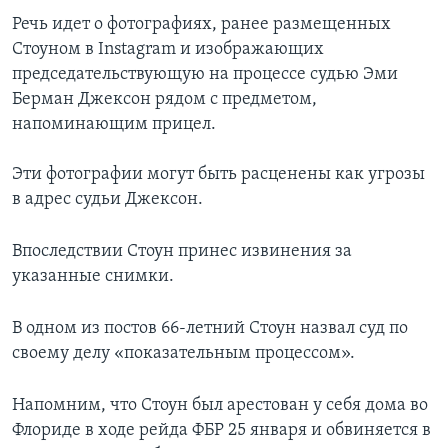
Речь идет о фотографиях, ранее размещенных
Стоуном в Instagram и изображающих
председательствующую на процессе судью Эми
Берман Джексон рядом с предметом,
напоминающим прицел.
Эти фотографии могут быть расценены как угрозы
в адрес судьи Джексон.
Впоследствии Стоун принес извинения за
указанные снимки.
В одном из постов 66-летний Стоун назвал суд по
своему делу «показательным процессом».
Напомним, что Стоун был арестован у себя дома во
Флориде в ходе рейда ФБР 25 января и обвиняется в