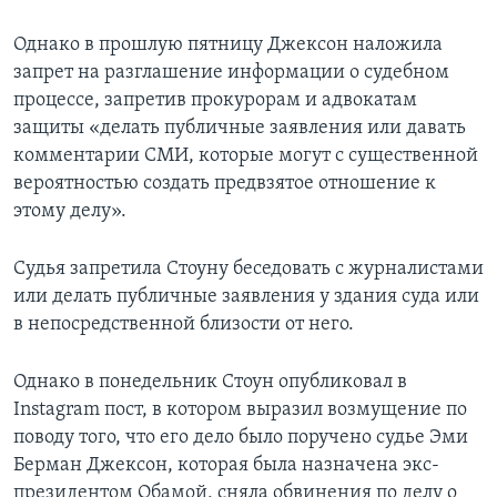
Однако в прошлую пятницу Джексон наложила
запрет на разглашение информации о судебном
процессе, запретив прокурорам и адвокатам
защиты «делать публичные заявления или давать
комментарии СМИ, которые могут с существенной
вероятностью создать предвзятое отношение к
этому делу».
Судья запретила Стоуну беседовать с журналистами
или делать публичные заявления у здания суда или
в непосредственной близости от него.
Однако в понедельник Стоун опубликовал в
Instagram пост, в котором выразил возмущение по
поводу того, что его дело было поручено судье Эми
Берман Джексон, которая была назначена экс-
президентом Обамой, сняла обвинения по делу о