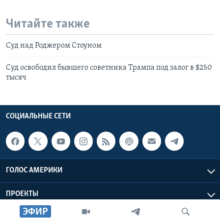
Читайте также
Суд над Роджером Стоуном
Суд освободил бывшего советника Трампа под залог в $250
тысяч
СОЦИАЛЬНЫЕ СЕТИ
ГОЛОС АМЕРИКИ
ПРОЕКТЫ
ЭФИР