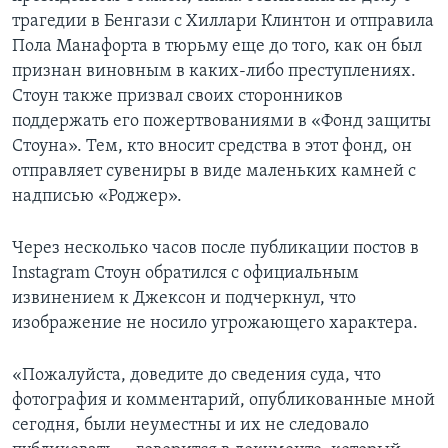
трагедии в Бенгази с Хиллари Клинтон и отправила
Пола Манафорта в тюрьму еще до того, как он был
признан виновным в каких-либо преступлениях.
Стоун также призвал своих сторонников
поддержать его пожертвованиями в «Фонд защиты
Стоуна». Тем, кто вносит средства в этот фонд, он
отправляет сувениры в виде маленьких камней с
надписью «Роджер».
Через несколько часов после публикации постов в
Instagram Стоун обратился с официальным
извинением к Джексон и подчеркнул, что
изображение не носило угрожающего характера.
«Пожалуйста, доведите до сведения суда, что
фотография и комментарий, опубликованные мной
сегодня, были неуместны и их не следовало