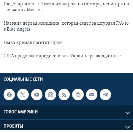
Госдепартамент: Россия изолирована от мира, несмотря на
заявления Москвы
Названа первая женщина, которая сядет за штурвал F/A-18
в Blue Angels
Глава Кремля посетит Иран
США продолжат предоставлять Украине разведданные
СОЦИАЛЬНЫЕ СЕТИ
ГОЛОС АМЕРИКИ
ПРОЕКТЫ