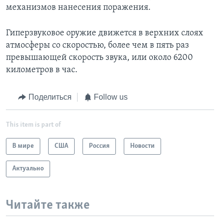
механизмов нанесения поражения.
Гиперзвуковое оружие движется в верхних слоях
атмосферы со скоростью, более чем в пять раз
превышающей скорость звука, или около 6200
километров в час.
Поделиться
Follow us
This item is part of
В мире
США
Россия
Новости
Актуально
Читайте также