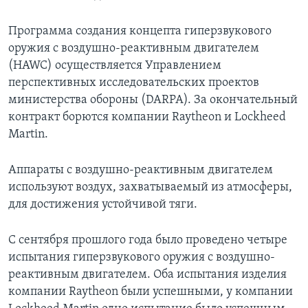
Программа создания концепта гиперзвукового
оружия с воздушно-реактивным двигателем
(HAWC) осуществляется Управлением
перспективных исследовательских проектов
министерства обороны (DARPA). За окончательный
контракт борются компании Raytheon и Lockheed
Martin.
Аппараты с воздушно-реактивным двигателем
используют воздух, захватываемый из атмосферы,
для достижения устойчивой тяги.
С сентября прошлого года было проведено четыре
испытания гиперзвукового оружия с воздушно-
реактивным двигателем. Оба испытания изделия
компании Raytheon были успешными, у компании