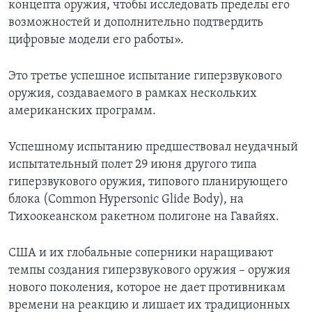
концепта оружия, чтобы исследовать пределы его
возможностей и дополнительно подтвердить
цифровые модели его работы».
Это третье успешное испытание гиперзвукового
оружия, создаваемого в рамках нескольких
американских программ.
Успешному испытанию предшествовал неудачный
испытательный полет 29 июня другого типа
гиперзвукового оружия, типового планирующего
блока (Common Hypersonic Glide Body), на
Тихоокеанском ракетном полигоне на Гавайях.
США и их глобальные соперники наращивают
темпы создания гиперзвукового оружия – оружия
нового поколения, которое не дает противникам
времени на реакцию и лишает их традиционных