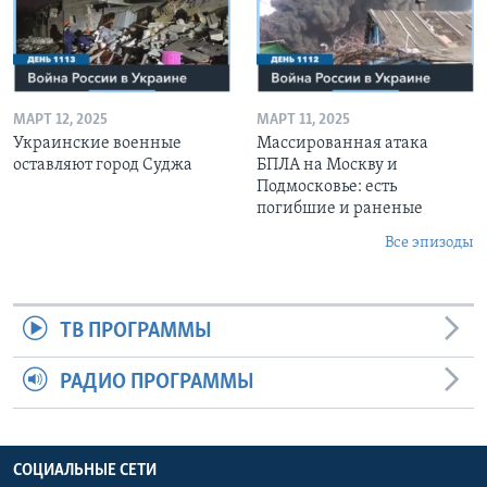
МАРТ 12, 2025
МАРТ 11, 2025
Украинские военные
Массированная атака
оставляют город Суджа
БПЛА на Москву и
Подмосковье: есть
погибшие и раненые
Все эпизоды
ТВ ПРОГРАММЫ
РАДИО ПРОГРАММЫ
СОЦИАЛЬНЫЕ СЕТИ