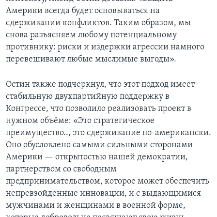
Америки всегда будет основываться на
сдерживании конфликтов. Таким образом, мы
снова разъясняем любому потенциальному
противнику: риски и издержки агрессии намного
перевешивают любые мыслимые выгоды».
Остин также подчеркнул, что этот подход имеет
стабильную двухпартийную поддержку в
Конгрессе, что позволило реализовать проект в
нужном объёме: «Это стратегическое
преимущество.., это сдерживание по-американски.
Оно обусловлено самыми сильными сторонами
Америки — открытостью нашей демократии,
партнерством со свободным
предпринимательством, которое может обеспечить
непревзойденные инновации, и с выдающимися
мужчинами и женщинами в военной форме,