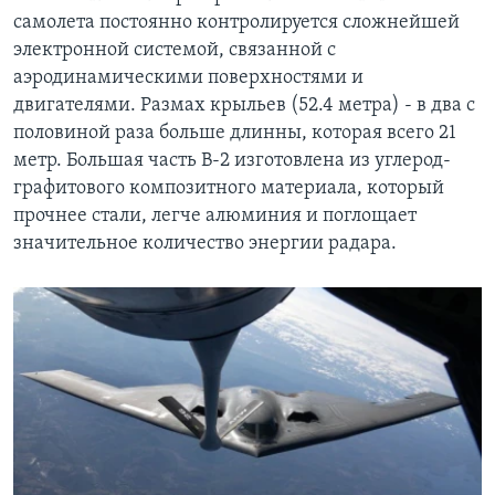
самолета постоянно контролируется сложнейшей
электронной системой, связанной с
аэродинамическими поверхностями и
двигателями. Размах крыльев (52.4 метра) - в два с
половиной раза больше длинны, которая всего 21
метр. Большая часть B-2 изготовлена из углерод-
графитового композитного материала, который
прочнее стали, легче алюминия и поглощает
значительное количество энергии радара.