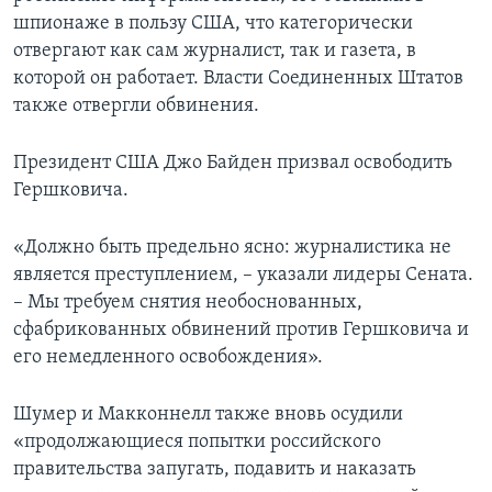
шпионаже в пользу США, что категорически
отвергают как сам журналист, так и газета, в
которой он работает. Власти Соединенных Штатов
также отвергли обвинения.
Президент США Джо Байден призвал освободить
Гершковича.
«Должно быть предельно ясно: журналистика не
является преступлением, – указали лидеры Сената.
– Мы требуем снятия необоснованных,
сфабрикованных обвинений против Гершковича и
его немедленного освобождения».
Шумер и Макконнелл также вновь осудили
«продолжающиеся попытки российского
правительства запугать, подавить и наказать