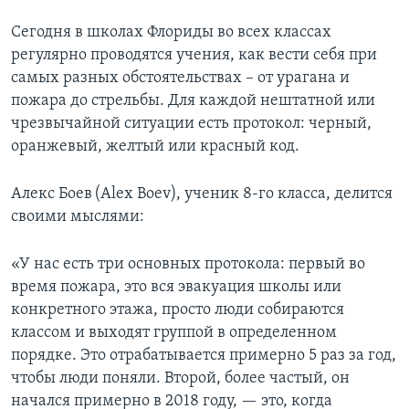
Сегодня в школах Флориды во всех классах
регулярно проводятся учения, как вести себя при
самых разных обстоятельствах – от урагана и
пожара до стрельбы. Для каждой нештатной или
чрезвычайной ситуации есть протокол: черный,
оранжевый, желтый или красный код.
Алекс Боев (Alex Boev), ученик 8-го класса, делится
своими мыслями:
«У нас есть три основных протокола: первый во
время пожара, это вся эвакуация школы или
конкретного этажа, просто люди собираются
классом и выходят группой в определенном
порядке. Это отрабатывается примерно 5 раз за год,
чтобы люди поняли. Второй, более частый, он
начался примерно в 2018 году, — это, когда