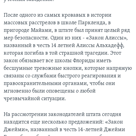
После одного из самых кровавых в истории
массовых расстрелов в школе Паркленда, в
пригороде Майами, в штате был принят целый ряд
мер безопасности. Один из них - «Закон Алиссы»,
названный в честь 14 летней Алиссы Альхадефф,
которая погибла в той страшной трагедии. Этот
закон обязывает все школы Флориды иметь
бесшумные тревожные кнопки, которые напрямую
связаны со службами быстрого реагирования и
правоохранительными органами, чтобы они
мгновенно были оповещены о любой
чрезвычайной ситуации.
На рассмотрении законодателей штата сегодня
находится еще несколько предложений: «Закон
Джейми», названный в честь 14-летней Джейми