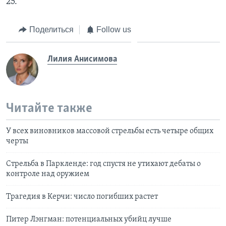
25.
Поделиться
Follow us
Лилия Анисимова
Читайте также
У всех виновников массовой стрельбы есть четыре общих
черты
Стрельба в Паркленде: год спустя не утихают дебаты о
контроле над оружием
Трагедия в Керчи: число погибших растет
Питер Лэнгман: потенциальных убийц лучше