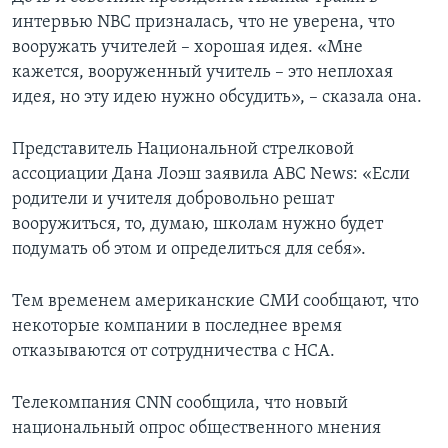
интервью NBC призналась, что не уверена, что
вооружать учителей – хорошая идея. «Мне
кажется, вооруженный учитель – это неплохая
идея, но эту идею нужно обсудить», – сказала она.
Представитель Национальной стрелковой
ассоциации Дана Лоэш заявила АВС News: «Если
родители и учителя добровольно решат
вооружиться, то, думаю, школам нужно будет
подумать об этом и определиться для себя».
Тем временем американские СМИ сообщают, что
некоторые компании в последнее время
отказываются от сотрудничества с НСА.
Телекомпания CNN сообщила, что новый
национальный опрос общественного мнения