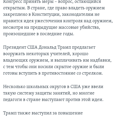
Конгресс принять меры – вопрос, остающийся
открытым. В стране, где право владеть оружием
закреплено в Конституции, законодателям не
нравится идея ужесточения контроля над оружием,
несмотря на предыдущие массовые убийства,
произошедшие в последние годы.
Президент США Дональд Трамп предлагает
вооружать некоторых учителей, хорошо
владеющих оружием, и выплачивать им надбавки,
с тем чтобы они носили скрытое оружие и были
готовы вступить в противостояние со стрелком.
Несколько школьных округов в США уже ввели
такую систему защиты занятий, но многие
педагоги в стране выступают против этой идеи.
Трамп также выступил за повышение