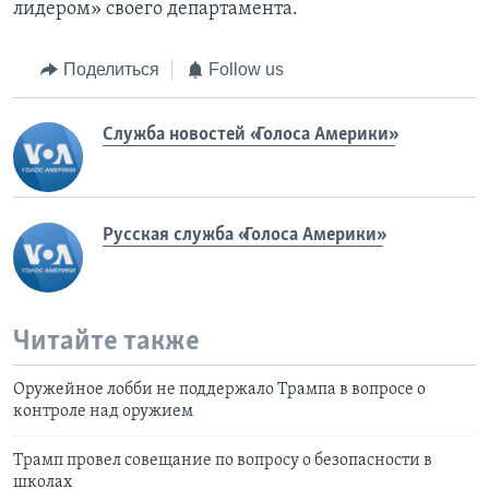
лидером» своего департамента.
Поделиться
Follow us
Служба новостей «Голоса Америки»
Русская служба «Голоса Америки»
Читайте также
Оружейное лобби не поддержало Трампа в вопросе о
контроле над оружием
Трамп провел совещание по вопросу о безопасности в
школах