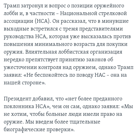
Трамп затронул и вопрос о позиции оружейного
лобби и, в частности – Национальной стрелковой
ассоциации (НСА). Он рассказал, что в минувшие
выходные встретился с тремя представителями
руководства НСА, которая уже высказалась против
повышения минимального возраста для покупки
оружия. Влиятельная лоббистская организация
нередко препятствует принятию законов об
ужесточении контроля над оружием, однако Трамп
заявил: «Не беспокойтесь по поводу НАС – она на
нашей стороне».
Президент добавил, что «нет более преданного
поклонника НСА», чем он сам, однако заявил: «Мы
не хотим, чтобы больные люди имели право на
оружие. Мы введем более тщательные
биографические проверки».