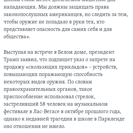
нападающих. Мы должны защищать права
законопослушных американцев, но следить за тем,
чтобы оружие не попадало в руки тех, кто
представляет опасность для самих себя и для
общества».
Выступая на встрече в Белом доме, президент
Трамп заявил, что подпишет указ о запрете на
продажу «скользящих прикладов» – устройств,
повышающих поражающую способность
некоторых видов оружия. По словам
правоохранительных органов, такое
приспособление использовал стрелок,
застреливший 58 человек на музыкальном
фестивале в Лас-Вегасе в октябре прошлого года,
однако к недавней трагедии в школе в Паркленде
оно отношения не имело.