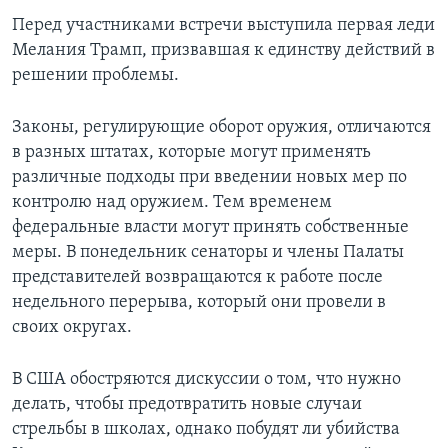
Перед участниками встречи выступила первая леди
Мелания Трамп, призвавшая к единству действий в
решении проблемы.
Законы, регулирующие оборот оружия, отличаются
в разных штатах, которые могут применять
различные подходы при введении новых мер по
контролю над оружием. Тем временем
федеральные власти могут принять собственные
меры. В понедельник сенаторы и члены Палаты
представителей возвращаются к работе после
недельного перерыва, который они провели в
своих округах.
В США обостряются дискуссии о том, что нужно
делать, чтобы предотвратить новые случаи
стрельбы в школах, однако побудят ли убийства