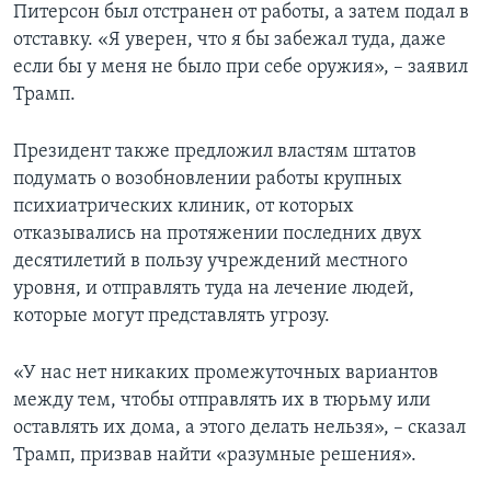
Питерсон был отстранен от работы, а затем подал в
отставку. «Я уверен, что я бы забежал туда, даже
если бы у меня не было при себе оружия», – заявил
Трамп.
Президент также предложил властям штатов
подумать о возобновлении работы крупных
психиатрических клиник, от которых
отказывались на протяжении последних двух
десятилетий в пользу учреждений местного
уровня, и отправлять туда на лечение людей,
которые могут представлять угрозу.
«У нас нет никаких промежуточных вариантов
между тем, чтобы отправлять их в тюрьму или
оставлять их дома, а этого делать нельзя», – сказал
Трамп, призвав найти «разумные решения».