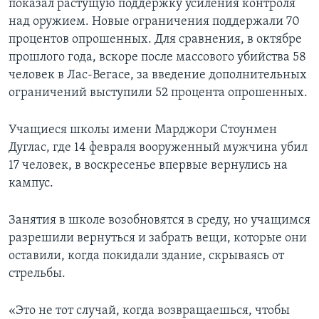
показал растущую поддержку усиления контроля
над оружием. Новые ограничения поддержали 70
процентов опрошенных. Для сравнения, в октябре
прошлого года, вскоре после массового убийства 58
человек в Лас-Вегасе, за введение дополнительных
ограничений выступили 52 процента опрошенных.
Учащиеся школы имени Марджори Стоунмен
Дуглас, где 14 февраля вооруженный мужчина убил
17 человек, в воскресенье впервые вернулись на
кампус.
Занятия в школе возобновятся в среду, но учащимся
разрешили вернуться и забрать вещи, которые они
оставили, когда покидали здание, скрываясь от
стрельбы.
«Это не тот случай, когда возвращаешься, чтобы