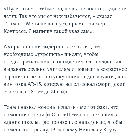
«Пули вылетают быстро, но вы не знаете, куда они
летят. Так что мы от них избавимся, – сказал
Трамп. – Меня не волнует, примет ли меры
Конгресс. Я напишу такой указ сам».
Американский лидер также заявил, что
необходимо «укрепить» школы, чтобы
предотвратить новые нападения. Он предложил
выдавать оружие учителям и повысить возрастное
ограничение на покупку таких видов оружия, как
винтовка AR-15, которую использовал флоридский
стрелок, с 18 лет до 21 года.
Трамп назвал «очень печальным» тот факт, что
помощник шерифа Скотт Петерсон не зашел в
здание школы, где произошло нападение, чтобы
помешать стрелку, 19-летнему Николасу Крузу.