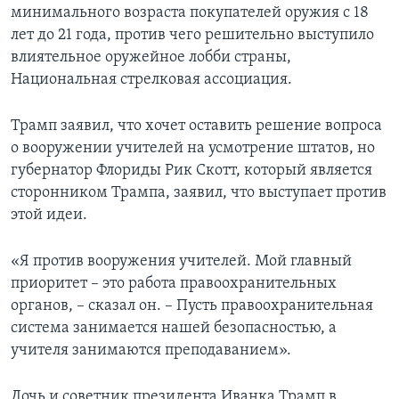
минимального возраста покупателей оружия с 18
лет до 21 года, против чего решительно выступило
влиятельное оружейное лобби страны,
Национальная стрелковая ассоциация.
Трамп заявил, что хочет оставить решение вопроса
о вооружении учителей на усмотрение штатов, но
губернатор Флориды Рик Скотт, который является
сторонником Трампа, заявил, что выступает против
этой идеи.
«Я против вооружения учителей. Мой главный
приоритет – это работа правоохранительных
органов, – сказал он. – Пусть правоохранительная
система занимается нашей безопасностью, а
учителя занимаются преподаванием».
Дочь и советник президента Иванка Трамп в