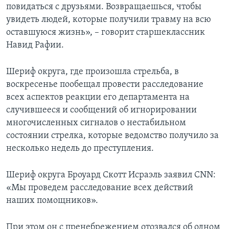
повидаться с друзьями. Возвращаешься, чтобы
увидеть людей, которые получили травму на всю
оставшуюся жизнь», – говорит старшеклассник
Навид Рафии.
Шериф округа, где произошла стрельба, в
воскресенье пообещал провести расследование
всех аспектов реакции его департамента на
случившееся и сообщений об игнорировании
многочисленных сигналов о нестабильном
состоянии стрелка, которые ведомство получило за
несколько недель до преступления.
Шериф округа Броуард Скотт Исраэль заявил CNN:
«Мы проведем расследование всех действий
наших помощников».
При этом он с пренебрежением отозвался об одном