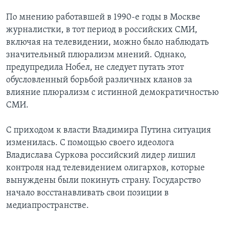
По мнению работавшей в 1990-е годы в Москве
журналистки, в тот период в российских СМИ,
включая на телевидении, можно было наблюдать
значительный плюрализм мнений. Однако,
предупредила Нобел, не следует путать этот
обусловленный борьбой различных кланов за
влияние плюрализм с истинной демократичностью
СМИ.
С приходом к власти Владимира Путина ситуация
изменилась. С помощью своего идеолога
Владислава Суркова российский лидер лишил
контроля над телевидением олигархов, которые
вынуждены были покинуть страну. Государство
начало восстанавливать свои позиции в
медиапространстве.