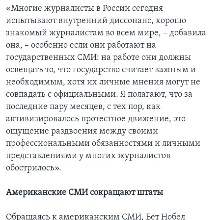
«Многие журналисты в России сегодня
испытывают внутренний диссонанс, хорошо
знакомый журналистам во всем мире, – добавила
она, – особенно если они работают на
государственных СМИ: на работе они должны
освещать то, что государство считает важным и
необходимым, хотя их личные мнения могут не
совпадать с официальными. Я полагают, что за
последние пару месяцев, с тех пор, как
активизировалось протестное движение, это
ощущение раздвоения между своими
профессиональными обязанностями и личными
представлениями у многих журналистов
обострилось».
Американские СМИ сокращают штаты
Обращаясь к американским СМИ, Бет Нобел