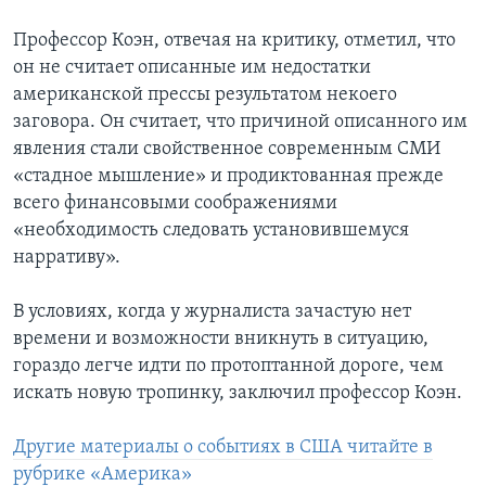
Профессор Коэн, отвечая на критику, отметил, что
он не считает описанные им недостатки
американской прессы результатом некоего
заговора. Он считает, что причиной описанного им
явления стали свойственное современным СМИ
«стадное мышление» и продиктованная прежде
всего финансовыми соображениями
«необходимость следовать установившемуся
нарративу».
В условиях, когда у журналиста зачастую нет
времени и возможности вникнуть в ситуацию,
гораздо легче идти по протоптанной дороге, чем
искать новую тропинку, заключил профессор Коэн.
Другие материалы о событиях в США читайте в
рубрике «Америка»