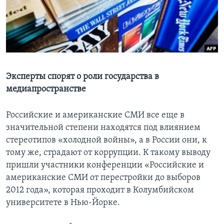
Learning English
СОЦИАЛЬНЫЕ СЕТИ
Эксперты спорят о роли государства в
медиапространстве
Языки
Российские и американские СМИ все еще в
значительной степени находятся под влиянием
стереотипов «холодной войны», а в России они, к
тому же, страдают от коррупции. К такому выводу
пришли участники конференции «Российские и
американские СМИ от перестройки до выборов
2012 года», которая проходит в Колумбийском
университете в Нью-Йорке.