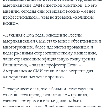
американские СМИ с жесткой критикой. По его
мнению, сегодня они освещают Россию «менее
профессионально», чем во времена «холодной
войны».
«Начиная с 1992 года, освещение России
американскими СМИ стало менее объективным и
многогранным, более идеологизированным и
подверженным стереотипическому мышлению,
чаще отражающим официальную точку зрения
Вашингтона, – заявил профессор Коэн. –
Американские СМИ стали менее открыты для
альтернативных точек зрения».
Эксперт посетовал, что в большинстве случаев
считавшееся прежде «железным» правило,
согласно которому в статье должны быть