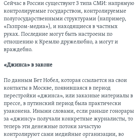
Сейчас в России существуют 3 типа СМИ: напрямую
контролируемые государством, контролируемые
полугосударственными структурами (например,
«Газпром-медиа»), и находящиеся в частных
руках. Последние могут быть настроены по
отношению к Кремлю дружелюбно, а могут и
враждебно.
«Джинса» в законе
По данным Бет Нобел, которая ссылается на свои
контакты в Москве, появившаяся в период
перестройки «джинса», или заказные материалы в
прессе, в путинский период была практически
узаконена. Иными словами, если раньше гонорары
за «джинсу» получали конкретные журналисты, то
теперь эти денежные потоки зачастую
контролируют сами медийные организации, во