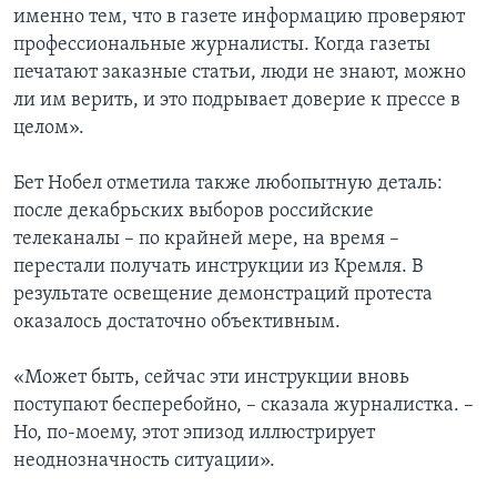
именно тем, что в газете информацию проверяют
профессиональные журналисты. Когда газеты
печатают заказные статьи, люди не знают, можно
ли им верить, и это подрывает доверие к прессе в
целом».
Бет Нобел отметила также любопытную деталь:
после декабрьских выборов российские
телеканалы – по крайней мере, на время –
перестали получать инструкции из Кремля. В
результате освещение демонстраций протеста
оказалось достаточно объективным.
«Может быть, сейчас эти инструкции вновь
поступают бесперебойно, – сказала журналистка. –
Но, по-моему, этот эпизод иллюстрирует
неоднозначность ситуации».