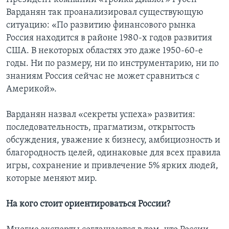
Варданян так проанализировал существующую
ситуацию: «По развитию финансового рынка
Россия находится в районе 1980-х годов развития
США. В некоторых областях это даже 1950-60-е
годы. Ни по размеру, ни по инструментарию, ни по
знаниям Россия сейчас не может сравниться с
Америкой».
Варданян назвал «секреты успеха» развития:
последовательность, прагматизм, открытость
обсуждения, уважение к бизнесу, амбициозность и
благородность целей, одинаковые для всех правила
игры, сохранение и привлечение 5% ярких людей,
которые меняют мир.
На кого стоит ориентироваться России?