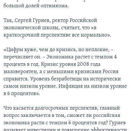
большой долей оптимизма.
Так, Сергей Гуриев, ректор Российской
экономической школы, считает, что «в
краткосрочной перспективе все нормально».
«Цифры хуже, чем до кризиса, но неплохие, –
перечисляет он. – Экономика растет с темпом 4
процента в год. Кризис уровня 2008 года
маловероятен, а с меньшими кризисами Россия
справится. Уровень безработицы на исторически
самом низком уровне. Инфляция на низком уровне
в 6 процентов».
Что касается долгосрочных перспектив, главный
вопрос заключается в том, сможет ли российская
экономика расти с темпом 6 процентов год? Гуриев
называет инвестиции и повышение эффективности