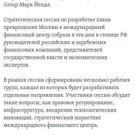
Group Марк Йендл.
Стратегическая сессия по разработке плана
превращения Москвы в международный
финансовый центр собрала в эти дни в столице РФ
руководителей российских и зарубежных
финансовых компаний, представителей
государственной власти и экономических
экспертов.
В рамках сессии сформированы несколько рабочих
групп, каждая из которых будет разрабатывать
отдельные направления. Участники сессии обсудят
такие вопросы, как правовое регулирование,
инфраструктура, внедрение технологических
инноваций, стратегический маркетинг
международного финансового центра.