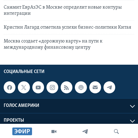
Саммит ЕврАзЭС в Москве определит новые контуры
интеграции
Кристин Лагард отметила успехи бизнес-политики Китая
Москва создает «дорожную карту» на пути к
международному финансовому центру
СОЦИАЛЬНЫЕ СЕТИ
ГОЛОС АМЕРИКИ
ПРОЕКТЫ
ЭФИР