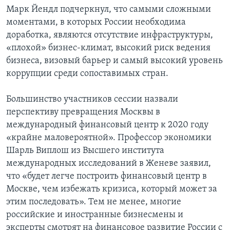
Марк Йендл подчеркнул, что самыми сложными
моментами, в которых России необходима
доработка, являются отсутствие инфраструктуры,
«плохой» бизнес-климат, высокий риск ведения
бизнеса, визовый барьер и самый высокий уровень
коррупции среди сопоставимых стран.
Большинство участников сессии назвали
перспективу превращения Москвы в
международный финансовый центр к 2020 году
«крайне маловероятной». Профессор экономики
Шарль Виплош из Высшего института
международных исследований в Женеве заявил,
что «будет легче построить финансовый центр в
Москве, чем избежать кризиса, который может за
этим последовать». Тем не менее, многие
российские и иностранные бизнесмены и
эксперты смотрят на финансовое развитие России с