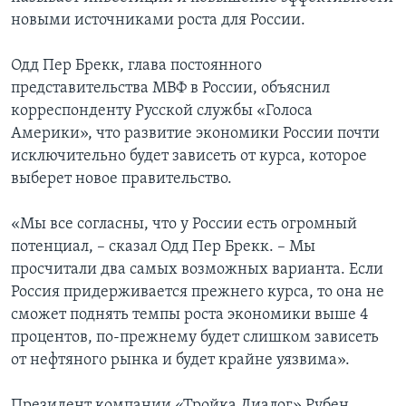
новыми источниками роста для России.
Одд Пер Брекк, глава постоянного
представительства МВФ в России, объяснил
корреспонденту Русской службы «Голоса
Америки», что развитие экономики России почти
исключительно будет зависеть от курса, которое
выберет новое правительство.
«Мы все согласны, что у России есть огромный
потенциал, – сказал Одд Пер Брекк. – Мы
просчитали два самых возможных варианта. Если
Россия придерживается прежнего курса, то она не
сможет поднять темпы роста экономики выше 4
процентов, по-прежнему будет слишком зависеть
от нефтяного рынка и будет крайне уязвима».
Президент компании «Тройка Диалог» Рубен