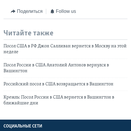
Поделиться
Follow us
Читайте также
Посол США в РФ Джон Салливан вернется в Москву на этой
неделе
Посол России в США Анатолий Антонов вернулся в
Вашингтон
Российский посол в США возвращается в Вашингтон
Кремль: Посол России в США вернется в Вашингтон в
ближайшие дни
СОЦИАЛЬНЫЕ СЕТИ