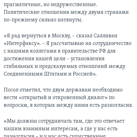
прагматичные, но недружественные.
Политические отношения между двумя странами
по-прежнему сильно натянуты.
«Я рад вернуться в Москву, – сказал Салливан
«Интерфаксу». – Я рассчитываю на сотрудничество
с нашими коллегами в правительстве РФ для
достижения нашей цели – установления
стабильных и предсказуемых отношений между
Соединенными Штатами и Россией».
Посол отметил, что двум державам необходимо
вести «открытый и откровенный диалог» по
вопросам, в которых между ними есть разногласия.
«Мы должны сотрудничать там, где это отвечает
нашим взаимным интересам, а где у нас есть
разногласия – и у нас есть существенные