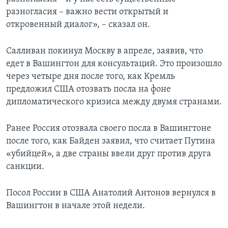
разногласия – важно вести открытый и
откровенный диалог», – сказал он.
Салливан покинул Москву в апреле, заявив, что
едет в Вашингтон для консультаций. Это произошло
через четыре дня после того, как Кремль
предложил США отозвать посла на фоне
дипломатического кризиса между двумя странами.
Ранее Россия отозвала своего посла в Вашингтоне
после того, как Байден заявил, что считает Путина
«убийцей», а две страны ввели друг против друга
санкции.
Посол России в США Анатолий Антонов вернулся в
Вашингтон в начале этой недели.