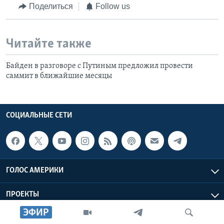
Поделиться
Follow us
Читайте также
Байден в разговоре с Путиным предложил провести
саммит в ближайшие месяцы
СОЦИАЛЬНЫЕ СЕТИ
ГОЛОС АМЕРИКИ
ПРОЕКТЫ
ЭФИР