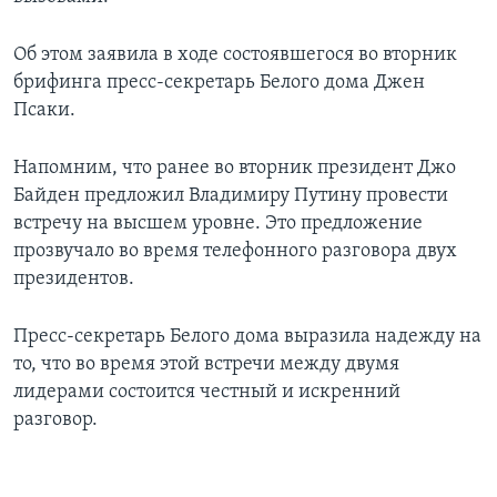
Об этом заявила в ходе состоявшегося во вторник
брифинга пресс-секретарь Белого дома Джен
Псаки.
Напомним, что ранее во вторник президент Джо
Байден предложил Владимиру Путину провести
встречу на высшем уровне. Это предложение
прозвучало во время телефонного разговора двух
президентов.
Пресс-секретарь Белого дома выразила надежду на
то, что во время этой встречи между двумя
лидерами состоится честный и искренний
разговор.