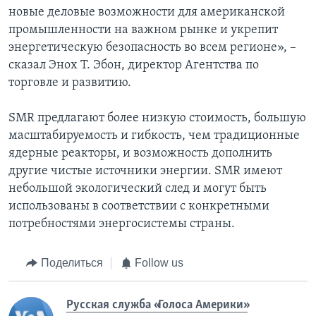
новые деловые возможности для американской
промышленности на важном рынке и укрепит
энергетическую безопасность во всем регионе», –
сказал Энох Т. Эбон, директор Агентства по
торговле и развитию.
SMR предлагают более низкую стоимость, большую
масштабируемость и гибкость, чем традиционные
ядерные реакторы, и возможность дополнить
другие чистые источники энергии. SMR имеют
небольшой экологический след и могут быть
использованы в соответствии с конкретными
потребностями энергосистемы страны.
Поделиться
Follow us
Русская служба «Голоса Америки»