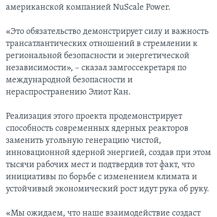
американской компанией NuScale Power.
«Это обязательство демонстрирует силу и важность
трансатлантических отношений в стремлении к
региональной безопасности и энергетической
независимости», – сказал замгоссекретаря по
международной безопасности и
нераспространению Элиот Кан.
Реализация этого проекта продемонстрирует
способность современных ядерных реакторов
заменить угольную генерацию чистой,
инновационной ядерной энергией, создав при этом
тысячи рабочих мест и подтвердив тот факт, что
инициативы по борьбе с изменением климата и
устойчивый экономический рост идут рука об руку.
«Мы ожидаем, что наше взаимодействие создаст