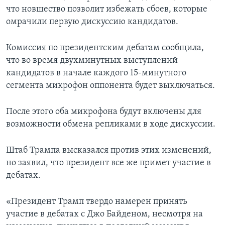
что новшество позволит избежать сбоев, которые
омрачили первую дискуссию кандидатов.
Комиссия по президентским дебатам сообщила,
что во время двухминутных выступлений
кандидатов в начале каждого 15-минутного
сегмента микрофон оппонента будет выключаться.
После этого оба микрофона будут включены для
возможности обмена репликами в ходе дискуссии.
Штаб Трампа высказался против этих изменений,
но заявил, что президент все же примет участие в
дебатах.
«Президент Трамп твердо намерен принять
участие в дебатах с Джо Байденом, несмотря на