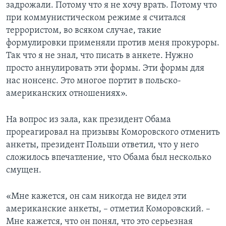
задрожали. Потому что я не хочу врать. Потому что
при коммунистическом режиме я считался
террористом, во всяком случае, такие
формулировки применяли против меня прокуроры.
Так что я не знал, что писать в анкете. Нужно
просто аннулировать эти формы. Эти формы для
нас нонсенс. Это многое портит в польско-
американских отношениях».
На вопрос из зала, как президент Обама
прореагировал на призывы Коморовского отменить
анкеты, президент Польши ответил, что у него
сложилось впечатление, что Обама был несколько
смущен.
«Мне кажется, он сам никогда не видел эти
американские анкеты, – отметил Коморовский. –
Мне кажется, что он понял, что это серьезная