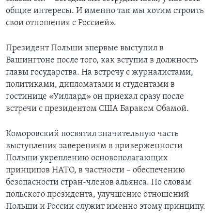
общие интересы. И именно так мы хотим строить
свои отношения с Россией».
Президент Польши впервые выступил в
Вашингтоне после того, как вступил в должность
главы государства. На встречу с журналистами,
политиками, дипломатами и студентами в
гостинице «Уиллард» он приехал сразу после
встречи с президентом США Бараком Обамой.
Коморовский посвятил значительную часть
выступления заверениям в приверженности
Польши укреплению основополагающих
принципов НАТО, в частности – обеспечению
безопасности стран-членов альянса. По словам
польского президента, улучшение отношений
Польши и России служит именно этому принципу.