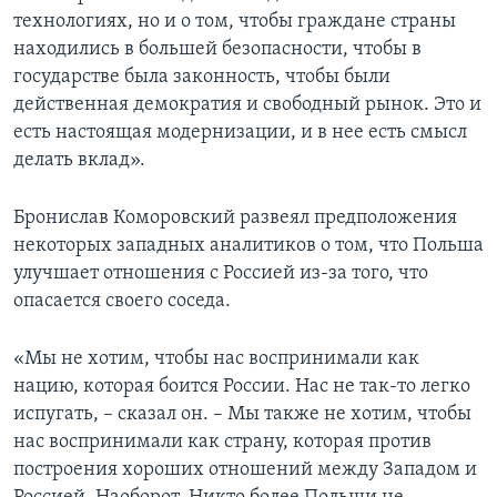
технологиях, но и о том, чтобы граждане страны
находились в большей безопасности, чтобы в
государстве была законность, чтобы были
действенная демократия и свободный рынок. Это и
есть настоящая модернизации, и в нее есть смысл
делать вклад».
Бронислав Коморовский развеял предположения
некоторых западных аналитиков о том, что Польша
улучшает отношения с Россией из-за того, что
опасается своего соседа.
«Мы не хотим, чтобы нас воспринимали как
нацию, которая боится России. Нас не так-то легко
испугать, – сказал он. – Мы также не хотим, чтобы
нас воспринимали как страну, которая против
построения хороших отношений между Западом и