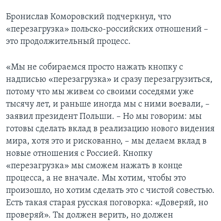
Бронислав Коморовский подчеркнул, что
«перезагрузка» польско-российских отношений –
это продолжительный процесс.
«Мы не собираемся просто нажать кнопку с
надписью «перезагрузка» и сразу перезагрузиться,
потому что мы живем со своими соседями уже
тысячу лет, и раньше иногда мы с ними воевали, –
заявил президент Польши. – Но мы говорим: мы
готовы сделать вклад в реализацию нового видения
мира, хотя это и рискованно, – мы делаем вклад в
новые отношения с Россией. Кнопку
«перезагрузка» мы сможем нажать в конце
процесса, а не вначале. Мы хотим, чтобы это
произошло, но хотим сделать это с чистой совестью.
Есть такая старая русская поговорка: «Доверяй, но
проверяй». Ты должен верить, но должен