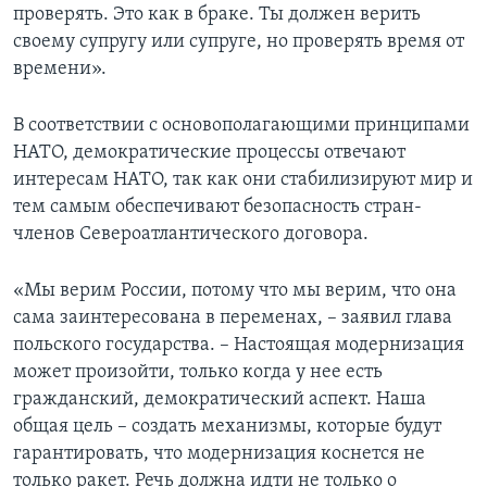
проверять. Это как в браке. Ты должен верить
своему супругу или супруге, но проверять время от
времени».
В соответствии с основополагающими принципами
НАТО, демократические процессы отвечают
интересам НАТО, так как они стабилизируют мир и
тем самым обеспечивают безопасность стран-
членов Североатлантического договора.
«Мы верим России, потому что мы верим, что она
сама заинтересована в переменах, – заявил глава
польского государства. – Настоящая модернизация
может произойти, только когда у нее есть
гражданский, демократический аспект. Наша
общая цель – создать механизмы, которые будут
гарантировать, что модернизация коснется не
только ракет. Речь должна идти не только о