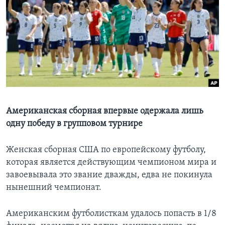
Learning English
СОЦИАЛЬНЫЕ СЕТИ
Языки
Американская сборная впервые одержала лишь
одну победу в групповом турнире
Женская сборная США по европейскому футболу,
которая является действующим чемпионом мира и
завоевывала это звание дважды, едва не покинула
нынешний чемпионат.
Американским футболисткам удалось попасть в 1/8