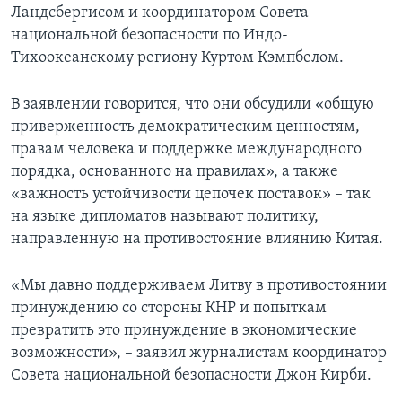
Ландсбергисом и координатором Совета
национальной безопасности по Индо-
Тихоокеанскому региону Куртом Кэмпбелом.
В заявлении говорится, что они обсудили «общую
приверженность демократическим ценностям,
правам человека и поддержке международного
порядка, основанного на правилах», а также
«важность устойчивости цепочек поставок» – так
на языке дипломатов называют политику,
направленную на противостояние влиянию Китая.
«Мы давно поддерживаем Литву в противостоянии
принуждению со стороны КНР и попыткам
превратить это принуждение в экономические
возможности», – заявил журналистам координатор
Совета национальной безопасности Джон Кирби.