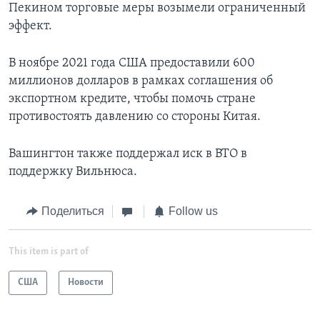
Пекином торговые меры возымели ограниченный
эффект.
В ноябре 2021 года США предоставили 600
миллионов долларов в рамках соглашения об
экспортном кредите, чтобы помочь стране
противостоять давлению со стороны Китая.
Вашингтон также поддержал иск в ВТО в
поддержку Вильнюса.
Поделиться
Follow us
This item is part of
США
Новости