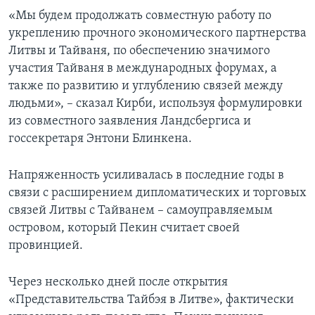
«Мы будем продолжать совместную работу по
укреплению прочного экономического партнерства
Литвы и Тайваня, по обеспечению значимого
участия Тайваня в международных форумах, а
также по развитию и углублению связей между
людьми», – сказал Кирби, используя формулировки
из совместного заявления Ландсбергиса и
госсекретаря Энтони Блинкена.
Напряженность усиливалась в последние годы в
связи с расширением дипломатических и торговых
связей Литвы с Тайванем – самоуправляемым
островом, который Пекин считает своей
провинцией.
Через несколько дней после открытия
«Представительства Тайбэя в Литве», фактически