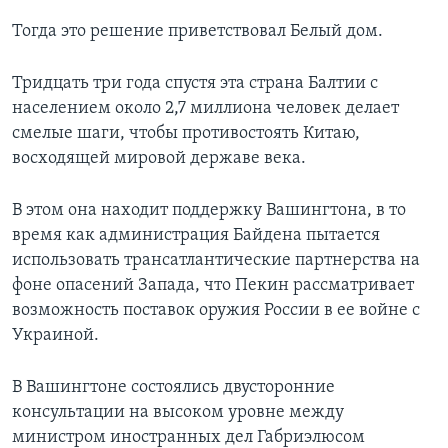
Тогда это решение приветствовал Белый дом.
Тридцать три года спустя эта страна Балтии с
населением около 2,7 миллиона человек делает
смелые шаги, чтобы противостоять Китаю,
восходящей мировой державе века.
В этом она находит поддержку Вашингтона, в то
время как администрация Байдена пытается
использовать трансатлантические партнерства на
фоне опасений Запада, что Пекин рассматривает
возможность поставок оружия России в ее войне с
Украиной.
В Вашингтоне состоялись двусторонние
консультации на высоком уровне между
министром иностранных дел Габриэлюсом