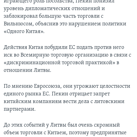
играющего роль посольства, Пекин понизил
уровень дипломатических отношений и
заблокировал большую часть торговли с
Вильнюсом, объяснив это нарушением политики
«Одного Китая».
Действия Китая побудили ЕС подать против него
иск во Всемирную торговую организацию в связи с
«дискриминационной торговой практикой» в
отношении Литвы.
По мнению Евросоюза, они угрожают целостности
единого рынка ЕС. Пекин отрицает запрет
китайским компаниям вести дела с литовскими
партнерами.
До этих событий у Литвы был очень скромный
объем торговли с Китаем, поэтому предпринятые