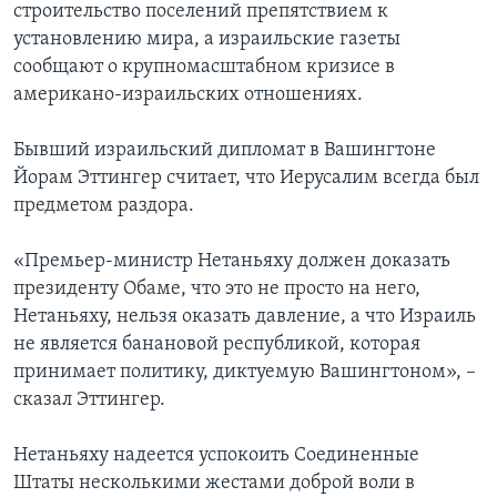
строительство поселений препятствием к
установлению мира, а израильские газеты
сообщают о крупномасштабном кризисе в
американо-израильских отношениях.
Бывший израильский дипломат в Вашингтоне
Йорам Эттингер считает, что Иерусалим всегда был
предметом раздора.
«Премьер-министр Нетаньяху должен доказать
президенту Обаме, что это не просто на него,
Нетаньяху, нельзя оказать давление, а что Израиль
не является банановой республикой, которая
принимает политику, диктуемую Вашингтоном», –
сказал Эттингер.
Нетаньяху надеется успокоить Соединенные
Штаты несколькими жестами доброй воли в