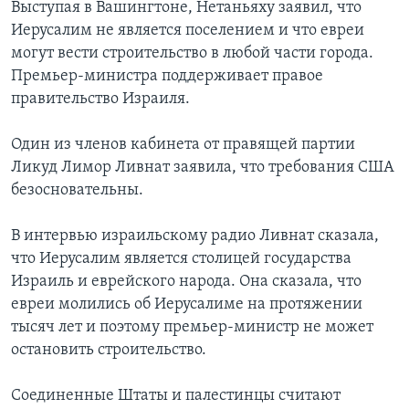
Выступая в Вашингтоне, Нетаньяху заявил, что
Иерусалим не является поселением и что евреи
могут вести строительство в любой части города.
Премьер-министра поддерживает правое
правительство Израиля.
Один из членов кабинета от правящей партии
Ликуд Лимор Ливнат заявила, что требования США
безосновательны.
В интервью израильскому радио Ливнат сказала,
что Иерусалим является столицей государства
Израиль и еврейского народа. Она сказала, что
евреи молились об Иерусалиме на протяжении
тысяч лет и поэтому премьер-министр не может
остановить строительство.
Соединенные Штаты и палестинцы считают