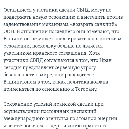
Оставшиеся участники сделки СВПД могут не
поддержать новую резолюцию и выступить против
задействования механизма «возврата санкций»
ООН. В отношении последнего они отмечают, что
Вашингтон не может апеллировать к положениям
резолюции, поскольку больше не является
участником иранского соглашения. Хотя
участники СВПД соглашаются в том, что Иран
сегодня представляет серьезную угрозу
безопасности в мире, они расходятся с
Вашингтоном в том, какая политика должна
применяться по отношению к Тегерану.
Сохранение условий иранской сделки при
осуществлении постоянных инспекций
Международного агентства по атомной энергии
является ключом к сдерживанию иранского