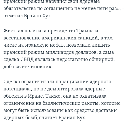
иранский режим нарушил свои ядерные
обязательства по соглашению не менее пяти раз», –
отметил Брайан Хук.
Жесткая политика президента Трампа и
восстановление американских санкций, в том
числе на иранскую нефть, позволили лишить
иранский режим миллиардов долларов, а сама
сделка СВПД являлась недостаточно обширной,
добавляет чиновник.
Сделка ограничивала наращивание ядерного
потенциала, но не демонтировала ядерные
объекты в Иране. Также, она не охватывала
ограничения на баллистические ракеты, которые
могут быть использованы как средство доставки
ядерных бомб, считает Брайан Кух.