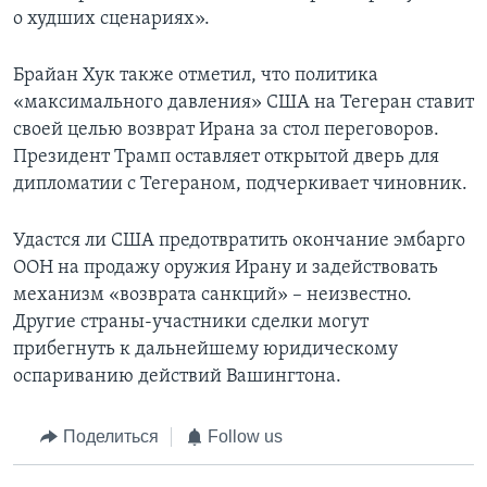
о худших сценариях».
Брайан Хук также отметил, что политика
«максимального давления» США на Тегеран ставит
своей целью возврат Ирана за стол переговоров.
Президент Трамп оставляет открытой дверь для
дипломатии c Тегераном, подчеркивает чиновник.
Удастся ли США предотвратить окончание эмбарго
ООН на продажу оружия Ирану и задействовать
механизм «возврата санкций» – неизвестно.
Другие страны-участники сделки могут
прибегнуть к дальнейшему юридическому
оспариванию действий Вашингтона.
Поделиться
Follow us