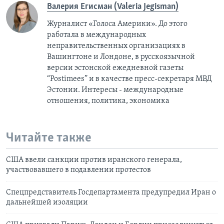
Валерия Егисман (Valeria Jegisman)
Журналист «Голоса Америки». До этого
работала в международных
неправительственных организациях в
Вашингтоне и Лондоне, в русскоязычной
версии эстонской ежедневной газеты
“Postimees” и в качестве пресс-секретаря МВД
Эстонии. Интересы - международные
отношения, политика, экономика
Читайте также
США ввели санкции против иранского генерала,
участвовавшего в подавлении протестов
Спецпредставитель Госдепартамента предупредил Иран о
дальнейшей изоляции