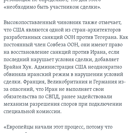
«необходимо быть участником сделки».
Высокопоставленный чиновник также отмечает,
что США являются одной из стран-архитекторов
разработанных санкций ООН против Тегерана. Как
постоянный член Совбеза ООН, они имеют право
на восстановление санкций против Ирана, если
последний нарушает условия сделки, добавляет
Брайан Хук. Администрация США неоднократно
обвиняла иранский режим в нарушении условий
сделки. Франция, Великобритания и Германия из-
за опасений, что Иран не выполняет свои
обязательства по СВПД, ранее задействовали
механизм разрешения споров при подключении
специальной комиссии.
«Европейцы начали этот процесс, потому что