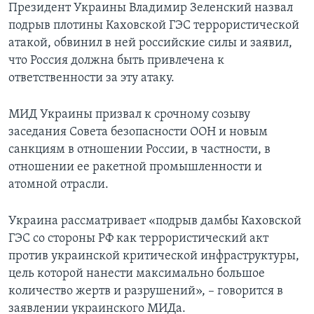
Президент Украины Владимир Зеленский назвал
подрыв плотины Каховской ГЭС террористической
атакой, обвинил в ней российские силы и заявил,
что Россия должна быть привлечена к
ответственности за эту атаку.
МИД Украины призвал к срочному созыву
заседания Совета безопасности ООН и новым
санкциям в отношении России, в частности, в
отношении ее ракетной промышленности и
атомной отрасли.
Украина рассматривает «подрыв дамбы Каховской
ГЭС со стороны РФ как террористический акт
против украинской критической инфраструктуры,
цель которой нанести максимально большое
количество жертв и разрушений», – говорится в
заявлении украинского МИДа.