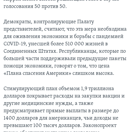
голосования 50 против 50.
Демократы, контролирующие Палату
представителей, считают, что эта мера необходима
для оживления экономики и борьбы с пандемией
COVID-19, унесшей более 510 000 жизней в
Соединенных Штатах. Республиканцы, которые по
большей части поддерживали предыдущие пакеты
помощи экономики, говорят о том, что цена
«Плана спасения Америки» слишком высока.
Стимулирующий план объемом 1,9 триллиона
долларов покрывает расходы на закупки вакцин и
другие медицинские нужды, а также
предусматривает прямые выплаты в размере до
1400 долларов для американцев, чьи доходы не
превышают 100 тысяч долларов. Законопроект