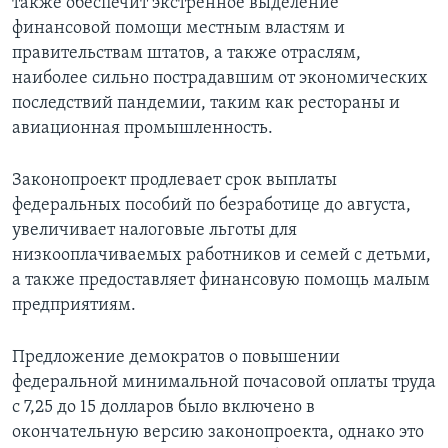
также обеспечит экстренное выделение
финансовой помощи местным властям и
правительствам штатов, а также отраслям,
наиболее сильно пострадавшим от экономических
последствий пандемии, таким как рестораны и
авиационная промышленность.
Законопроект продлевает срок выплаты
федеральных пособий по безработице до августа,
увеличивает налоговые льготы для
низкооплачиваемых работников и семей с детьми,
а также предоставляет финансовую помощь малым
предприятиям.
Предложение демократов о повышении
федеральной минимальной почасовой оплаты труда
с 7,25 до 15 долларов было включено в
окончательную версию законопроекта, однако это