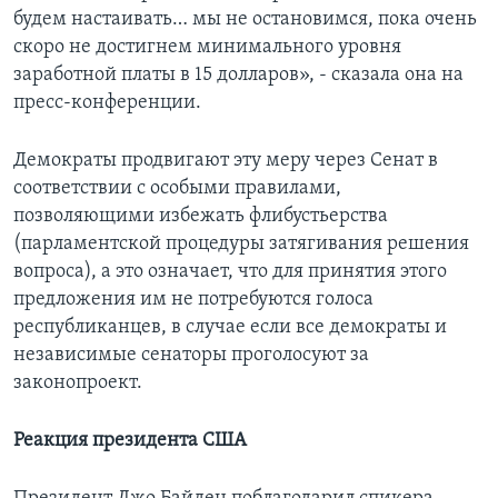
будем настаивать… мы не остановимся, пока очень
скоро не достигнем минимального уровня
заработной платы в 15 долларов», - сказала она на
пресс-конференции.
Демократы продвигают эту меру через Сенат в
соответствии с особыми правилами,
позволяющими избежать флибустьерства
(парламентской процедуры затягивания решения
вопроса), а это означает, что для принятия этого
предложения им не потребуются голоса
республиканцев, в случае если все демократы и
независимые сенаторы проголосуют за
законопроект.
Реакция президента США