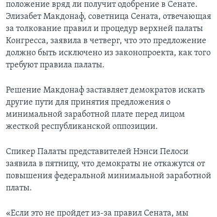
положение вряд ли получит одобрение в Сенате.
Элизабет Макдонаф, советница Сената, отвечающая
за толкование правил и процедур верхней палаты
Конгресса, заявила в четверг, что это предложение
должно быть исключено из законопроекта, как того
требуют правила палаты.
Решение Макдонаф заставляет демократов искать
другие пути для принятия предложения о
минимальной заработной плате перед лицом
жесткой республиканской оппозиции.
Спикер Палаты представителей Нэнси Пелоси
заявила в пятницу, что демократы не откажутся от
повышения федеральной минимальной заработной
платы.
«Если это не пройдет из-за правил Сената, мы