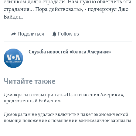
слишком долго страдали. Нам нужно облегчить эти
страдания... Пора действовать», - подчеркнул Джо
Байден.
Поделиться
Follow us
Служба новостей «Голоса Америки»
Читайте также
Демократы готовы принять «План спасения Америки»,
предложенный Байденом
Демократам не удалось включить в пакет экономической
помощи положение о повышении минимальной зарплаты