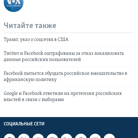
Читайте также
Трамп: указ о соцсетях в США
Twitter и Facebook оштрафованы за отказ локализовать
данные российских пользователей
Facebook пытается обуздать российское вмешательство в
африканскую политику
Google и Facebook ответили на претензии российских
властей в связи с выборами
СОЦИАЛЬНЫЕ СЕТИ