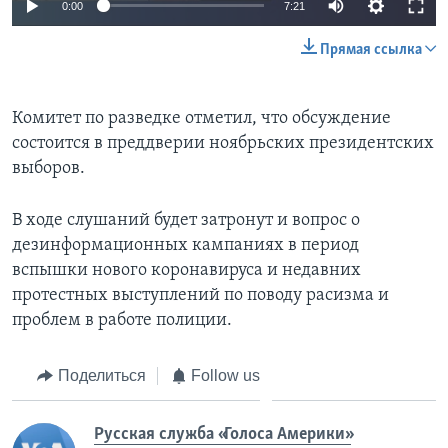
0:00
7:21
Прямая ссылка
Комитет по разведке отметил, что обсуждение
состоится в преддверии ноябрьских президентских
выборов.
В ходе слушаний будет затронут и вопрос о
дезинформационных кампаниях в период
вспышки нового коронавируса и недавних
протестных выступлений по поводу расизма и
проблем в работе полиции.
Поделиться
Follow us
Русская служба «Голоса Америки»