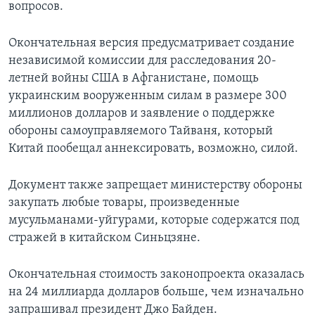
вопросов.
Окончательная версия предусматривает создание
независимой комиссии для расследования 20-
летней войны США в Афганистане, помощь
украинским вооруженным силам в размере 300
миллионов долларов и заявление о поддержке
обороны самоуправляемого Тайваня, который
Китай пообещал аннексировать, возможно, силой.
Документ также запрещает министерству обороны
закупать любые товары, произведенные
мусульманами-уйгурами, которые содержатся под
стражей в китайском Синьцзяне.
Окончательная стоимость законопроекта оказалась
на 24 миллиарда долларов больше, чем изначально
запрашивал президент Джо Байден.