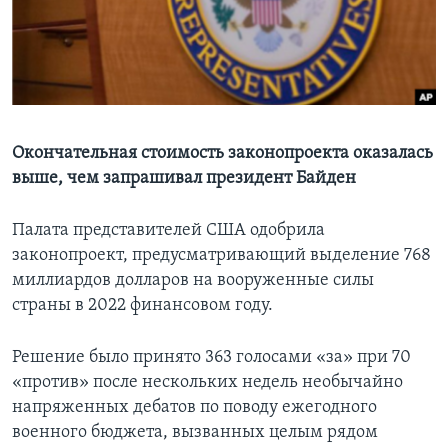
Learning English
СОЦИАЛЬНЫЕ СЕТИ
Окончательная стоимость законопроекта оказалась
выше, чем запрашивал президент Байден
Языки
Палата представителей США одобрила
законопроект, предусматривающий выделение 768
миллиардов долларов на вооруженные силы
страны в 2022 финансовом году.
Решение было принято 363 голосами «за» при 70
«против» после нескольких недель необычайно
напряженных дебатов по поводу ежегодного
военного бюджета, вызванных целым рядом