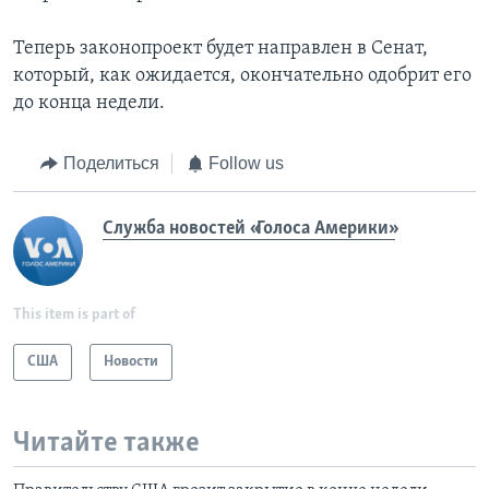
Теперь законопроект будет направлен в Сенат,
который, как ожидается, окончательно одобрит его
до конца недели.
Поделиться
Follow us
Служба новостей «Голоса Америки»
This item is part of
США
Новости
Читайте также