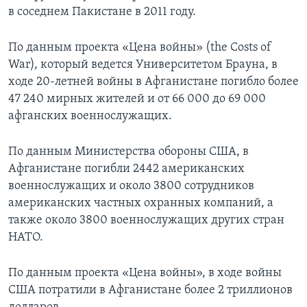
в соседнем Пакистане в 2011 году.
По данным проекта «Цена войны» (the Costs of
War), который ведется Университетом Брауна, в
ходе 20-летней войны в Афганистане погибло более
47 240 мирных жителей и от 66 000 до 69 000
афганских военнослужащих.
По данным Министерства обороны США, в
Афганистане погибли 2442 американских
военнослужащих и около 3800 сотрудников
американских частных охранных компаний, а
также около 3800 военнослужащих других стран
НАТО.
По данным проекта «Цена войны», в ходе войны
США потратили в Афганистане более 2 триллионов