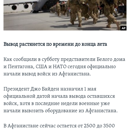
Learning English
СОЦИАЛЬНЫЕ СЕТИ
Вывод растянется по времени до конца лета
Языки
Как сообщили в субботу представители Белого дома
и Пентагона, США и НАТО сегодня официально
начали вывод войск из Афганистана.
Президент Джо Байден назначил 1 мая
официальной датой начала вывода оставшихся
войск, хотя в последние недели военные уже
начали вывозить оборудование из Афганистана.
В Афганистане сейчас остается от 2500 до 3500