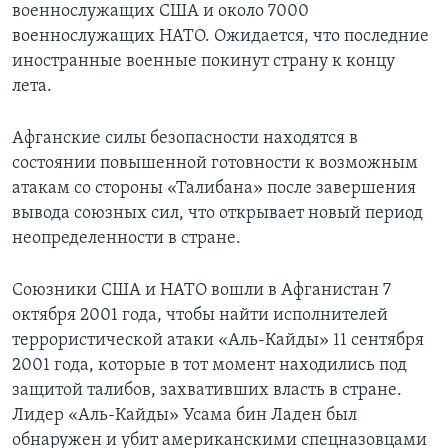
военнослужащих США и около 7000
военнослужащих НАТО. Ожидается, что последние
иностранные военные покинут страну к концу
лета.
Афганские силы безопасности находятся в
состоянии повышенной готовности к возможным
атакам со стороны «Талибана» после завершения
вывода союзных сил, что открывает новый период
неопределенности в стране.
Союзники США и НАТО вошли в Афганистан 7
октября 2001 года, чтобы найти исполнителей
террористической атаки «Аль-Кайды» 11 сентября
2001 года, которые в тот момент находились под
защитой талибов, захвативших власть в стране.
Лидер «Аль-Кайды» Усама бин Ладен был
обнаружен и убит американскими спецназовцами