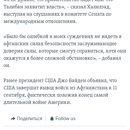
Талибан захватит власть», – сказал Халилзад,
выступая на слушаниях в комитете Сената по
международным отношениям.
«Было бы ошибкой в моих суждениях не видеть в
афганских силах безопасности заслуживающие
доверия силы, которые смогут справиться, хотя они
окажутся в более сложной обстановке», – добавил
он.
Ранее президент США Джо Байден объявил, что
США завершат вывод войск из Афганистана к 11
сентября, фактически положив конец самой
длительной войне Америки.
Поделиться
Follow us