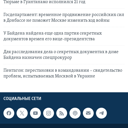
Тюрьме в Гуантанамо исполнился 21 год
Госдепартамент: временное продвижение российских сил
в Донбассе не поможет Москве изменить ход войны
У Байдена найдена еще одна партия секретных
документов времен его вице-президентства
Для расследования дела о секретных документах в доме
Байдена назначен спецпрокурор
Пентагон: перестановки в командовании – свидетельство
проблем, испытываемых Москвой в Украине
СОЦИАЛЬНЫЕ СЕТИ