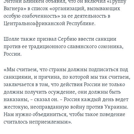
Энтони Блинкен объявил, что он включил «Группу
Вагнера» в список «организаций, вызывающих
особую озабоченность» за ее деятельность в
Центральноафриканской Республике.
Шолле также призвал Сербию ввести санкции
против ее традиционного славянского союзника,
России.
«Мы считаем, что страны должны подписаться под
санкциями, и причина, по которой мы так считаем,
заключается в том, что действия России не только
должны получить осуждение, они должны быть
наказаны, – сказал он. – Россия каждый день ведет
жестокую, неоправданную войну против Украины.
Нам нужно объединиться, чтобы такое поведение
считалось неприемлемым».