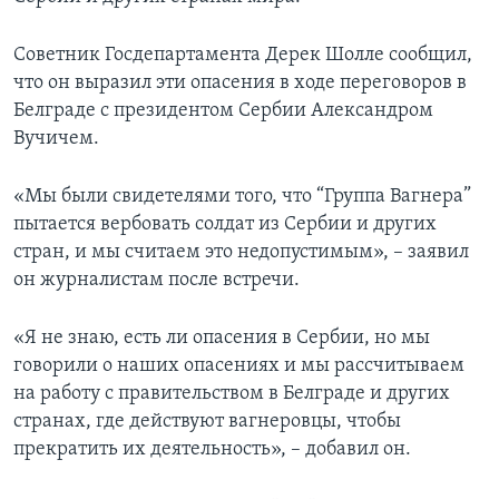
Советник Госдепартамента Дерек Шолле сообщил,
что он выразил эти опасения в ходе переговоров в
Белграде с президентом Сербии Александром
Вучичем.
«Мы были свидетелями того, что “Группа Вагнера”
пытается вербовать солдат из Сербии и других
стран, и мы считаем это недопустимым», – заявил
он журналистам после встречи.
«Я не знаю, есть ли опасения в Сербии, но мы
говорили о наших опасениях и мы рассчитываем
на работу с правительством в Белграде и других
странах, где действуют вагнеровцы, чтобы
прекратить их деятельность», – добавил он.