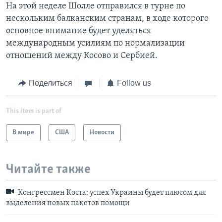
На этой неделе Шолле отправился в турне по
нескольким балканским странам, в ходе которого
основное внимание будет уделяться
международным усилиям по нормализации
отношений между Косово и Сербией.
Поделиться
Follow us
This item is part of
В мире
США
Новости
Читайте также
Конгрессмен Коста: успех Украины будет плюсом для
выделения новых пакетов помощи