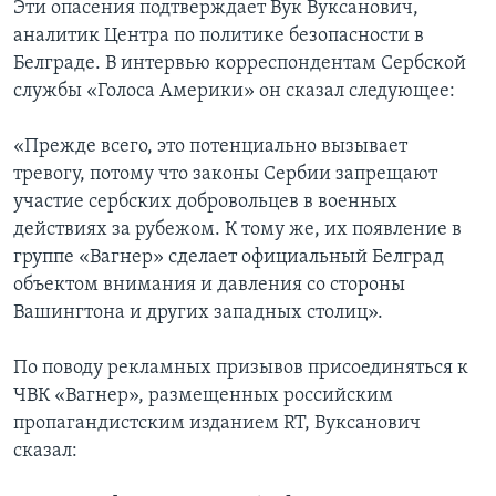
Эти опасения подтверждает Вук Вуксанович,
аналитик Центра по политике безопасности в
Белграде. В интервью корреспондентам Сербской
службы «Голоса Америки» он сказал следующее:
«Прежде всего, это потенциально вызывает
тревогу, потому что законы Сербии запрещают
участие сербских добровольцев в военных
действиях за рубежом. К тому же, их появление в
группе «Вагнер» сделает официальный Белград
объектом внимания и давления со стороны
Вашингтона и других западных столиц».
По поводу рекламных призывов присоединяться к
ЧВК «Вагнер», размещенных российским
пропагандистским изданием RT, Вуксанович
сказал: