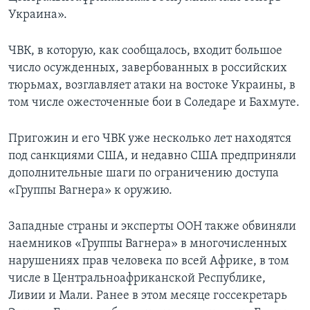
Украина».
ЧВК, в которую, как сообщалось, входит большое
число осужденных, завербованных в российских
тюрьмах, возглавляет атаки на востоке Украины, в
том числе ожесточенные бои в Соледаре и Бахмуте.
Пригожин и его ЧВК уже несколько лет находятся
под санкциями США, и недавно США предприняли
дополнительные шаги по ограничению доступа
«Группы Вагнера» к оружию.
Западные страны и эксперты ООН также обвиняли
наемников «Группы Вагнера» в многочисленных
нарушениях прав человека по всей Африке, в том
числе в Центральноафриканской Республике,
Ливии и Мали. Ранее в этом месяце госсекретарь