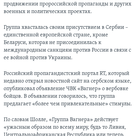
продвижении пророссийской пропаганды и других
военных и политических проектах.
Группа хвасталась своим присутствием в Сербии –
единственной европейской стране, кроме
Беларуси, которая не присоединилась к
международным санкциям против России в связи с
ее войной против Украины.
Российский пропагандистский портал RT, который
недавно открыл новостной сайт на сербском языке,
опубликовал объявление ЧВК «Вагнер» о вербовке
бойцов. В объявлении говорилось, что группа
предлагает «более чем привлекательные» стимулы.
По словам Шолле, «Группа Вагнера» действует
«ужасным образом по всему миру, будь то Ливия,
Центральноафриканская Республика или теперь