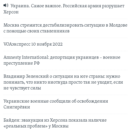
Украина. Самое важное. Российская армия разрушает
Херсон
Москва стремится дестабилизировать ситуацию в Молдове
с помощью своих ставленников
VOAэкспресс 10 ноября 2022
Amnesty International: депортация украинцев – военное
преступление РФ
Владимир Зеленский о ситуации на юге страны: нужно
понимать, что никто ниоткуда просто так не уходит, если
не чувствует силы
Украинские военные сообщили об освобождении
Снигирёвки
Байден: эвакуация из Херсона показала наличие
«реальных проблем» у Москвы