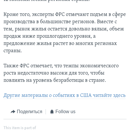
Кроме того, эксперты ФРС отмечают подъем в сфере
производства в большинстве регионов. Вместе с
тем, рынок жилья остается довольно вялым, объем
продаж ниже прошлогоднего уровня, а
предложение жилья растет во многих регионах
страны.
Также ФРС отмечает, что темпы экономического
роста недостаточно высоки для того, чтобы
повлиять на уровень безработицы в стране.
Другие материалы о событиях в США читайте здесь
Поделиться
Follow us
This item is part of