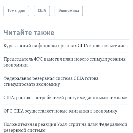
Темы дня
США
Экономика
Читайте также
Курсы акций на фондовых рынках США вновь повысились
Председатель ФРС наметил план нового стимулирования
экономики
Федеральная резервная система США готова
стимулировать экономику
США: расходы потребителей растут медленными темпами
ФРС США осуществляет новые вливания в экономику
Положительная реакция Уолл-стрит на план Федеральной
резервной системы