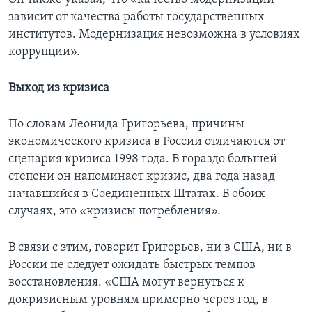
зависит от качества работы государственных
институтов. Модернизация невозможна в условиях
коррупции».
Выход из кризиса
По словам Леонида Григорьева, причины
экономического кризиса в России отличаются от
сценария кризиса 1998 года. В гораздо большей
степени он напоминает кризис, два года назад
начавшийся в Соединенных Штатах. В обоих
случаях, это «кризисы потребления».
В связи с этим, говорит Григорьев, ни в США, ни в
России не следует ожидать быстрых темпов
восстановления. «США могут вернуться к
докризисным уровням примерно через год, в