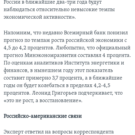
России в ближайшие два-три года будут
наблюдаться относительно невысокие темпы
экономической активности».
Напомним, что недавно Всемирный банк понизил
прогноз по темпам роста российской экономики с
4,5 до 4,2 процентов. Любопытно, что официальный
прогноз Минэкономразвития составлял 4 процента.
По оценкам аналитиков Института энергетики и
финансов, в нынешнем году этот показатель
составит примерно 3,7 процента, а в ближайшие
годы он будет колебаться в пределах 4,2-4,5
процентов. Леонид Григорьев подчеркивает, что
«это не рост, а восстановление».
Российско-американские связи
Эксперт ответил на вопросы корреспондента