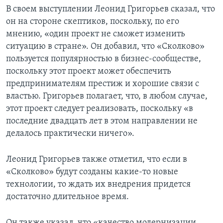
В своем выступлении Леонид Григорьев сказал, что
он на стороне скептиков, поскольку, по его
мнению, «один проект не сможет изменить
ситуацию в стране». Он добавил, что «Сколково»
пользуется популярностью в бизнес-сообществе,
поскольку этот проект может обеспечить
предпринимателям престиж и хорошие связи с
властью. Григорьев полагает, что, в любом случае,
этот проект следует реализовать, поскольку «в
последние двадцать лет в этом направлении не
делалось практически ничего».
Леонид Григорьев также отметил, что если в
«Сколково» будут созданы какие-то новые
технологии, то ждать их внедрения придется
достаточно длительное время.
Он также указал, что «качество модернизации