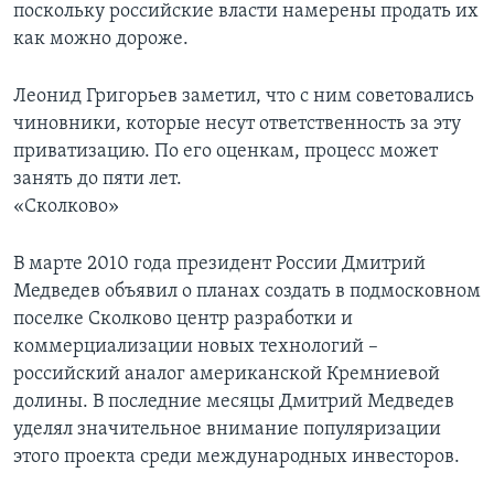
поскольку российские власти намерены продать их
как можно дороже.
Леонид Григорьев заметил, что с ним советовались
чиновники, которые несут ответственность за эту
приватизацию. По его оценкам, процесс может
занять до пяти лет.
«Сколково»
В марте 2010 года президент России Дмитрий
Медведев объявил о планах создать в подмосковном
поселке Сколково центр разработки и
коммерциализации новых технологий –
российский аналог американской Кремниевой
долины. В последние месяцы Дмитрий Медведев
уделял значительное внимание популяризации
этого проекта среди международных инвесторов.