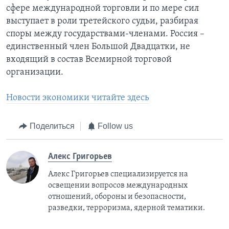
сфере международной торговли и по мере сил
выступает в роли третейского судьи, разбирая
споры между государствами-членами. Россия –
единственный член Большой Двадцатки, не
входящий в состав Всемирной торговой
организации.
Новости экономики читайте здесь
Поделиться
Follow us
Алекс Григорьев
Алекс Григорьев специализируется на
освещении вопросов международных
отношений, обороны и безопасности,
разведки, терроризма, ядерной тематики.