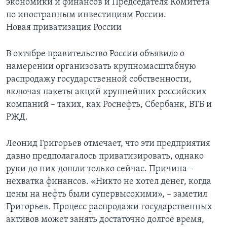
экономики и финансов и Председателя Комитета
по иностранным инвестициям России.
Новая приватизация России
В октябре правительство России объявило о
намерении организовать крупномасштабную
распродажу государственной собственности,
включая пакеты акций крупнейших российских
компаний – таких, как Роснефть, Сбербанк, ВТБ и
РЖД.
Леонид Григорьев отмечает, что эти предприятия
давно предполагалось приватизировать, однако
руки до них дошли только сейчас. Причина –
нехватка финансов. «Никто не хотел денег, когда
цены на нефть были супервысокими», – заметил
Григорьев. Процесс распродажи государственных
активов может занять достаточно долгое время,