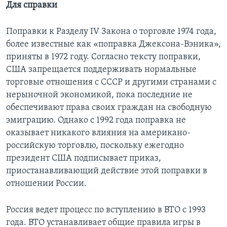
Для справки
Поправки к Разделу IV Закона о торговле 1974 года,
более известные как «поправка Джексона-Вэника»,
приняты в 1972 году. Согласно тексту поправки,
США запрещается поддерживать нормальные
торговые отношения с СССР и другими странами с
нерыночной экономикой, пока последние не
обеспечивают права своих граждан на свободную
эмиграцию. Однако с 1992 года поправка не
оказывает никакого влияния на американо-
российскую торговлю, поскольку ежегодно
президент США подписывает приказ,
приостанавливающий действие этой поправки в
отношении России.
Россия ведет процесс по вступлению в ВТО с 1993
года. ВТО устанавливает общие правила игры в