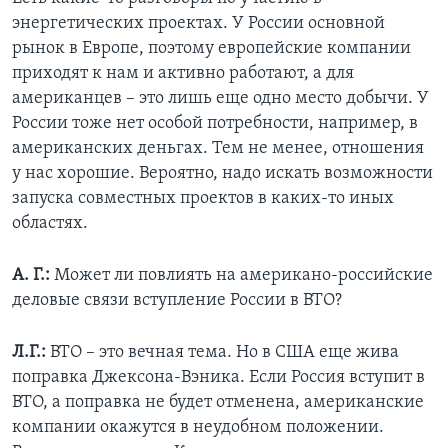
энергетических проектах. У России основной
рынок в Европе, поэтому европейские компании
приходят к нам и активно работают, а для
американцев – это лишь еще одно место добычи. У
России тоже нет особой потребности, например, в
американских деньгах. Тем не менее, отношения
у нас хорошие. Вероятно, надо искать возможности
запуска совместных проектов в каких-то иных
областях.
А. Г.:
Может ли повлиять на американо-российские
деловые связи вступление России в ВТО?
Л.Г.:
ВТО – это вечная тема. Но в США еще жива
поправка Джексона-Вэника. Если Россия вступит в
ВТО, а поправка не будет отменена, американские
компании окажутся в неудобном положении.