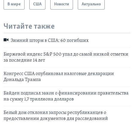
В мире
США
Новости
Актуально
Читайте также
Зимний шторм в США: 60 погибших
Биржевой индекс S&P 500 упал до самой низкой отметки
за последние 14 лет
Конгресс США опубликовал налоговые декларации
Дональда Трампа
Байден подписал закон о финансировании правительства
на сумму 1,7 триллиона долларов
Белый дом отклонил запросы республиканцев о
предоставлении документов для расследований