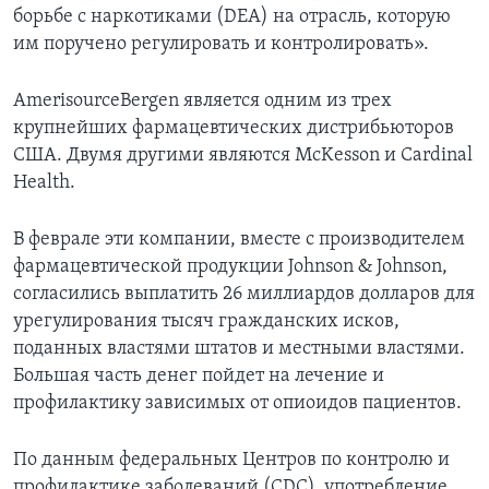
борьбе с наркотиками (DEA) на отрасль, которую
им поручено регулировать и контролировать».
AmerisourceBergen является одним из трех
крупнейших фармацевтических дистрибьюторов
США. Двумя другими являются McKesson и Cardinal
Health.
В феврале эти компании, вместе с производителем
фармацевтической продукции Johnson & Johnson,
согласились выплатить 26 миллиардов долларов для
урегулирования тысяч гражданских исков,
поданных властями штатов и местными властями.
Большая часть денег пойдет на лечение и
профилактику зависимых от опиоидов пациентов.
По данным федеральных Центров по контролю и
профилактике заболеваний (CDC), употребление