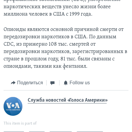
наркотических веществ унесло жизни более
миллиона человек в США с 1999 года.
Опиоиды являются основной причиной смерти от
передозировки наркотиков в США. По данным
CDC, из примерно 108 тыс. смертей от
передозировки наркотиков, зарегистрированных в
стране в прошлом году, 81 тыс. были связаны с
опиоидами, такими как фентанил.
Поделиться
Follow us
Служба новостей «Голоса Америки»
This item is part of