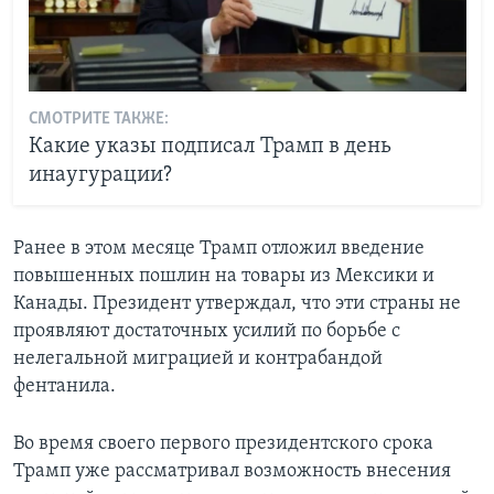
СМОТРИТЕ ТАКЖЕ:
Какие указы подписал Трамп в день
инаугурации?
Ранее в этом месяце Трамп отложил введение
повышенных пошлин на товары из Мексики и
Канады. Президент утверждал, что эти страны не
проявляют достаточных усилий по борьбе с
нелегальной миграцией и контрабандой
фентанила.
Во время своего первого президентского срока
Трамп уже рассматривал возможность внесения