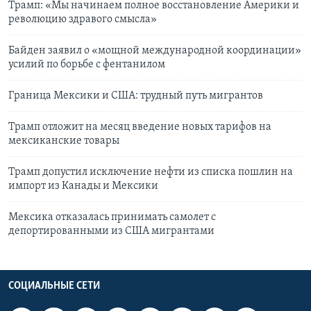
Трамп: «Мы начинаем полное восстановление Америки и
революцию здравого смысла»
Байден заявил о «мощной международной координации»
усилий по борьбе с фентанилом
Граница Мексики и США: трудный путь мигрантов
Трамп отложит на месяц введение новых тарифов на
мексиканские товары
Трамп допустил исключение нефти из списка пошлин на
импорт из Канады и Мексики
Мексика отказалась принимать самолет с
депортированными из США мигрантами
СОЦИАЛЬНЫЕ СЕТИ