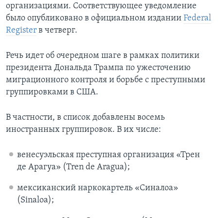
организациями. Соответствующее уведомление
было опубликовано в официальном издании
Federal
Register
в четверг.
Речь идет об очередном шаге в рамках политики
президента Дональда Трампа по ужесточению
миграционного контроля и борьбе с преступными
группировками в США.
В частности, в список добавлены восемь
иностранных группировок. В их числе:
венесуэльская преступная организация «Трен
де Арагуа» (Tren de Aragua);
мексиканский наркокартель «Синалоа»
(Sinaloa);