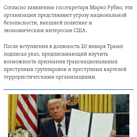
Согласно заявлению госсекретаря Марко Рубио, эти
организации представляют угрозу национальной
безопасности, внешней политике и
экономическим интересам США.
После вступления в должность 20 января Трамп
подписал указ, предписывающий изучить
возможность признания транснациональных
преступных группировок и преступных картелей
террористическими организациями.