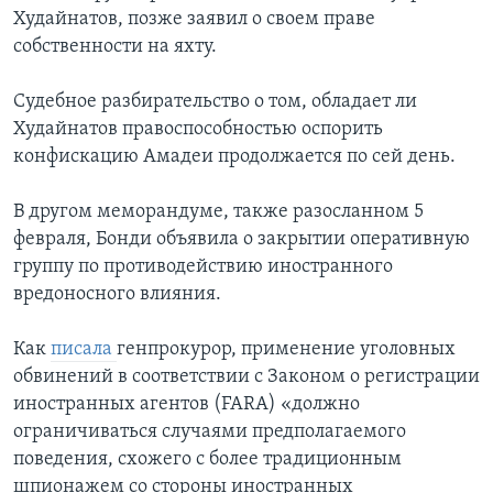
Худайнатов, позже заявил о своем праве
собственности на яхту.
Судебное разбирательство о том, обладает ли
Худайнатов правоспособностью оспорить
конфискацию Амадеи продолжается по сей день.
В другом меморандуме, также разосланном 5
февраля, Бонди объявила о закрытии оперативную
группу по противодействию иностранного
вредоносного влияния.
Как
писала
генпрокурор, применение уголовных
обвинений в соответствии с Законом о регистрации
иностранных агентов (FARA) «должно
ограничиваться случаями предполагаемого
поведения, схожего с более традиционным
шпионажем со стороны иностранных