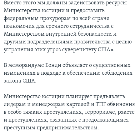
Вместо этого мы должны задействовать ресурсы
Министерства юстиции и предоставить
федеральным прокурорам по всей стране
полномочия для срочного сотрудничества с
Министерством внутренней безопасности и
другими подразделениями правительства с целью
устранения этих угроз суверенитету США».
В меморандуме Бонди объявляет о существенных
изменениях в подходе к обеспечению соблюдения
закона США.
Министерство юстиции планирует предъявлять
лидерам и менеджерам картелей и ТПГ обвинения
в особо тяжких преступлениях, терроризме, рэкете
и преступлениях, связанных с продолжающимся
преступным предпринимательством.