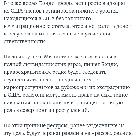
В то же время Бонди предлагает просто выдворять
из США членов группировок нижнего уровня,
находящихся в США без законного
иммиграционного статуса, чтобы не тратить денег
и ресурсов на их привлечение к уголовной
ответственности.
Поскольку цель Министерства заключается в
полной ликвидации этих угроз, пишет Бонди,
правоохранителям редко будет следовать
осуществлять аресты предполагаемых
наркопреступников за рубежом и их экстрадицию
в США, если они могут иметь право на смягчение
наказания, так как они не играли центральную
роль в совершении преступлений.
По этой причине ресурсы, ранее выделенные на
эту цель, будут перенаправлены на «расследования,