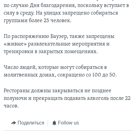
по случаю Дня благодарения, поскольку вступает в
силу в среду. На улицах запрещено собираться
группами более 25 человек.
По распоряжению Баузер, также запрещены
«живые» развлекательные мероприятия и
тренировки в закрытых помещениях.
Число людей, которые могут собираться в
молитвенных домах, сокращено со 100 до 50.
Рестораны должны закрываться не позднее
полуночи и прекращать подавать алкоголь после 22
часов.
Поделиться
Follow us