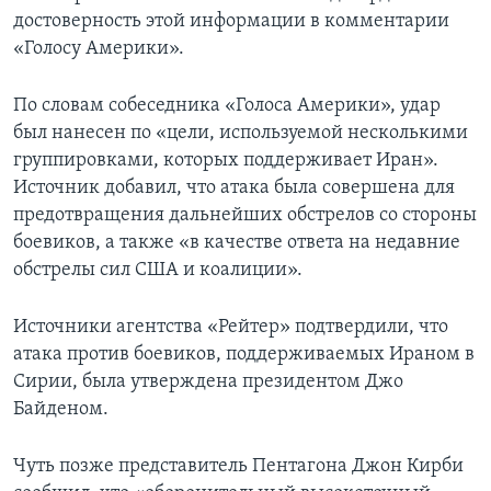
достоверность этой информации в комментарии
«Голосу Америки».
По словам собеседника «Голоса Америки», удар
был нанесен по «цели, используемой несколькими
группировками, которых поддерживает Иран».
Источник добавил, что атака была совершена для
предотвращения дальнейших обстрелов со стороны
боевиков, а также «в качестве ответа на недавние
обстрелы сил США и коалиции».
Источники агентства «Рейтер» подтвердили, что
атака против боевиков, поддерживаемых Ираном в
Сирии, была утверждена президентом Джо
Байденом.
Чуть позже представитель Пентагона Джон Кирби