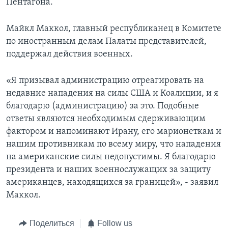
Пентагона.
Майкл Маккол, главный республиканец в Комитете
по иностранным делам Палаты представителей,
поддержал действия военных.
«Я призывал администрацию отреагировать на
недавние нападения на силы США и Коалиции, и я
благодарю (администрацию) за это. Подобные
ответы являются необходимым сдерживающим
фактором и напоминают Ирану, его марионеткам и
нашим противникам по всему миру, что нападения
на американские силы недопустимы. Я благодарю
президента и наших военнослужащих за защиту
американцев, находящихся за границей», - заявил
Маккол.
Поделиться
Follow us