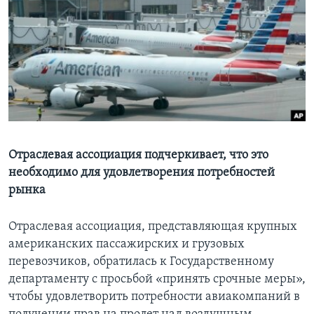
Learning English
СОЦИАЛЬНЫЕ СЕТИ
Языки
Отраслевая ассоциация подчеркивает, что это
необходимо для удовлетворения потребностей
рынка
Отраслевая ассоциация, представляющая крупных
американских пассажирских и грузовых
перевозчиков, обратилась к Государственному
департаменту с просьбой «принять срочные меры»,
чтобы удовлетворить потребности авиакомпаний в