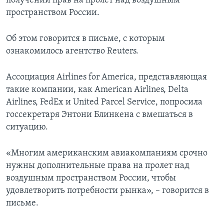
получении прав на пролет над воздушным
пространством России.
Об этом говорится в письме, с которым
ознакомилось агентство Reuters.
Ассоциация Airlines for America, представляющая
такие компании, как American Airlines, Delta
Airlines, FedEx и United Parcel Service, попросила
госсекретаря Энтони Блинкена с вмешаться в
ситуацию.
«Многим американским авиакомпаниям срочно
нужны дополнительные права на пролет над
воздушным пространством России, чтобы
удовлетворить потребности рынка», – говорится в
письме.