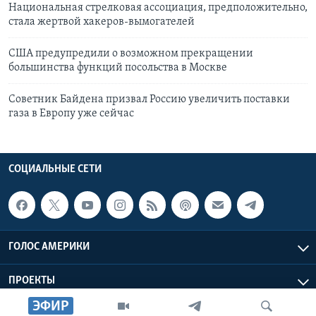
Национальная стрелковая ассоциация, предположительно,
стала жертвой хакеров-вымогателей
США предупредили о возможном прекращении
большинства функций посольствa в Москве
Советник Байдена призвал Россию увеличить поставки
газа в Европу уже сейчас
СОЦИАЛЬНЫЕ СЕТИ
ГОЛОС АМЕРИКИ
ПРОЕКТЫ
ЭФИР