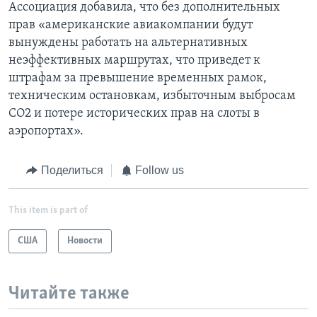
Ассоциация добавила, что без дополнительных
прав «американские авиакомпании будут
вынуждены работать на альтернативных
неэффективных маршрутах, что приведет к
штрафам за превышение временных рамок,
техническим остановкам, избыточным выбросам
CO2 и потере исторических прав на слоты в
аэропортах».
Поделиться
Follow us
This item is part of
США
Новости
Читайте также