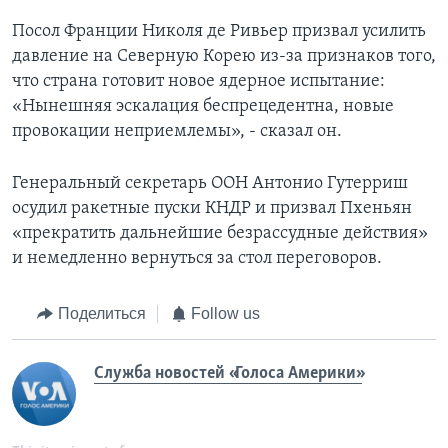
Посол Франции Николя де Ривьер призвал усилить
давление на Северную Корею из-за признаков того,
что страна готовит новое ядерное испытание:
«Нынешняя эскалация беспрецедентна, новые
провокации неприемлемы», - сказал он.
Генеральный секретарь ООН Антонио Гутерриш
осудил ракетные пуски КНДР и призвал Пхеньян
«прекратить дальнейшие безрассудные действия»
и немедленно вернуться за стол переговоров.
Поделиться
Follow us
Служба новостей «Голоса Америки»