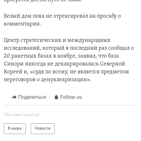
Белый дом пока не отреагировал на просьбу о
комментарии.
Центр стратегических и международных
исследований, который в последний раз сообщал о
20 ракетных базах в ноябре, заявил, что база
Синори никогда не декларировалась Северной
Кореей и, «судя по всему, не является предметом
переговоров о денуклеаризации».
Поделиться
Follow us
This item is part of
В мире
Новости