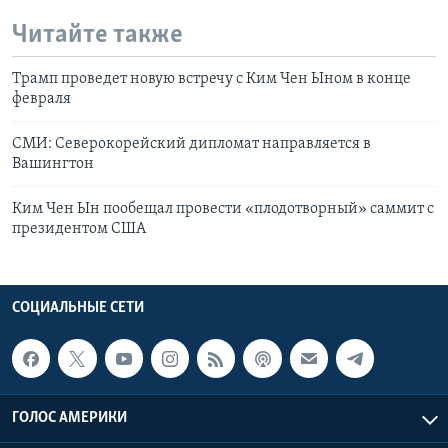
Читайте также
Трамп проведет новую встречу с Ким Чен Ыном в конце
февраля
СМИ: Северокорейский дипломат направляется в
Вашингтон
Ким Чен Ын пообещал провести «плодотворный» саммит с
президентом США
СОЦИАЛЬНЫЕ СЕТИ
ГОЛОС АМЕРИКИ