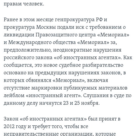
правам человек.
Ранее в этом месяце генпрокуратура РФ и
прокуратура Москвы подали иск с требованием о
ликвидации Правозащитного центра «Мемориал»
и Международного общества «Мемориал» за,
предположительно, неоднократные нарушения
российского закона «об иностранных агентах». Как
сообщается, это новое судебное разбирательство
основано на предыдущих нарушениях законов, в
которых обвинялся «Мемориал», включая
отсутствие маркировки публикуемых материалов
лейблом «иностранный агент». Слушания в суде по
данному делу начнутся 23 и 25 ноября.
Закон «об иностранных агентах» был принят в
2012 году и требует того, чтобы все
неправительственные организации, которые