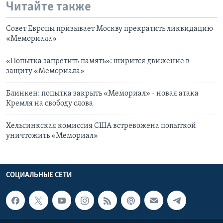
Читайте также
Совет Европы призывает Москву прекратить ликвидацию
«Мемориала»
«Попытка запретить память»: ширится движение в
защиту «Мемориала»
Блинкен: попытка закрыть «Мемориал» - новая атака
Кремля на свободу слова
Хельсинкская комиссия США встревожена попыткой
уничтожить «Мемориал»
СОЦИАЛЬНЫЕ СЕТИ