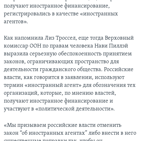
получают иностранное финансирование,
регистрировались в качестве «иностранных
агентов».
Как напомнила Лиз Троссел, еще тогда Верховный
комиссар ООН по правам человека Нави Пиллэй
выразила серьезную обеспокоенность принятием
законов, ограничивающих пространство для
деятельности гражданского общества. Российские
власти, как говорится в заявлении, используют
термин «иностранный агент» для обозначения тех
организаций, которые, по мнению властей,
получают иностранное финансирование и
участвуют в «политической деятельности».
«Мы призываем российские власти отменить
закон “об иностранных агентах” либо внести в него