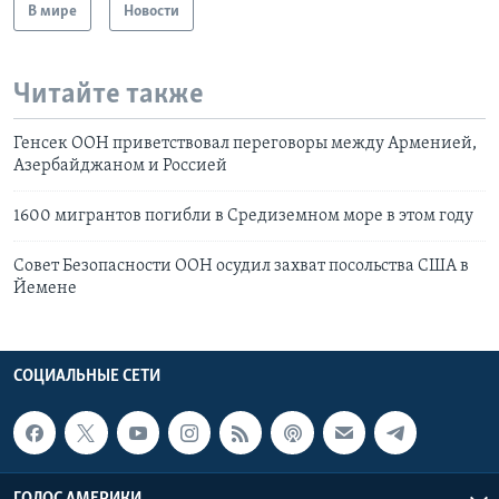
В мире
Новости
Читайте также
Генсек ООН приветствовал переговоры между Арменией,
Азербайджаном и Россией
1600 мигрантов погибли в Средиземном море в этом году
Совет Безопасности ООН осудил захват посольства США в
Йемене
СОЦИАЛЬНЫЕ СЕТИ
ГОЛОС АМЕРИКИ