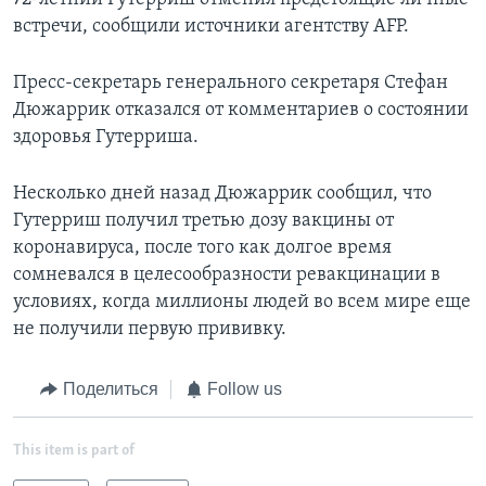
встречи, сообщили источники агентству AFP.
Пресс-секретарь генерального секретаря Стефан
Дюжаррик отказался от комментариев о состоянии
здоровья Гутерриша.
Несколько дней назад Дюжаррик сообщил, что
Гутерриш получил третью дозу вакцины от
коронавируса, после того как долгое время
сомневался в целесообразности ревакцинации в
условиях, когда миллионы людей во всем мире еще
не получили первую прививку.
Поделиться
Follow us
This item is part of