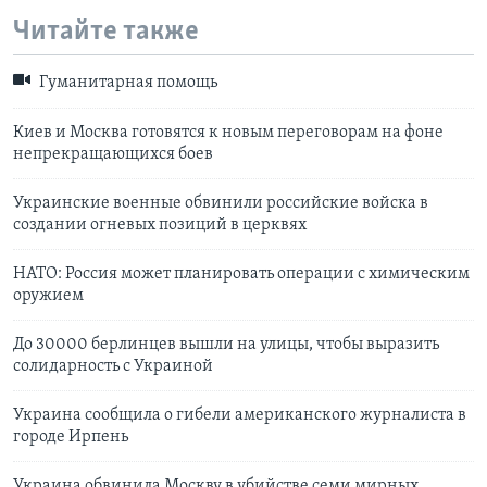
Читайте также
Гуманитарная помощь
Киев и Москва готовятся к новым переговорам на фоне
непрекращающихся боев
Украинские военные обвинили российские войска в
создании огневых позиций в церквях
НАТО: Россия может планировать операции с химическим
оружием
До 30000 берлинцев вышли на улицы, чтобы выразить
солидарность с Украиной
Украина сообщила о гибели американского журналиста в
городе Ирпень
Украина обвинила Москву в убийстве семи мирных