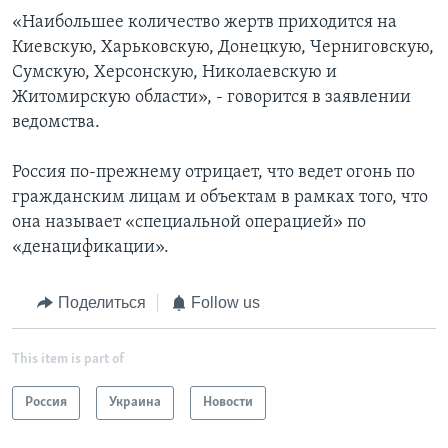
«Наибольшее количество жертв приходится на
Киевскую, Харьковскую, Донецкую, Черниговскую,
Сумскую, Херсонскую, Николаевскую и
Житомирскую области», - говорится в заявлении
ведомства.
Россия по-прежнему отрицает, что ведет огонь по
гражданским лицам и объектам в рамках того, что
она называет «специальной операцией» по
«денацификации».
Поделиться
Follow us
This item is part of
Россия
Украина
Новости