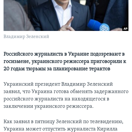
Learning English
СОЦИАЛЬНЫЕ СЕТИ
Владимир Зеленский
Языки
Российского журналиста в Украине подозревают в
госизмене, украинского режиссера приговорили к
20 годам тюрьмы за планирование терактов
Украинский президент Владимир Зеленский
заявил, что Украина готова обменять задержанного
российского журналиста на находящегося в
заключении украинского режиссера.
Как заявил в пятницу Зеленский по телевидению,
Украина может отпустить журналиста Кирилла