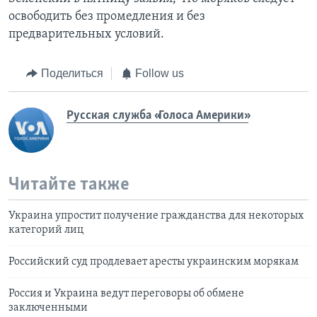
освободить без промедления и без
предварительных условий.
Поделиться
Follow us
Русская служба «Голоса Америки»
Читайте также
Украина упростит получение гражданства для некоторых
категорий лиц
Российский суд продлевает аресты украинским морякам
Россия и Украина ведут переговоры об обмене
заключенными