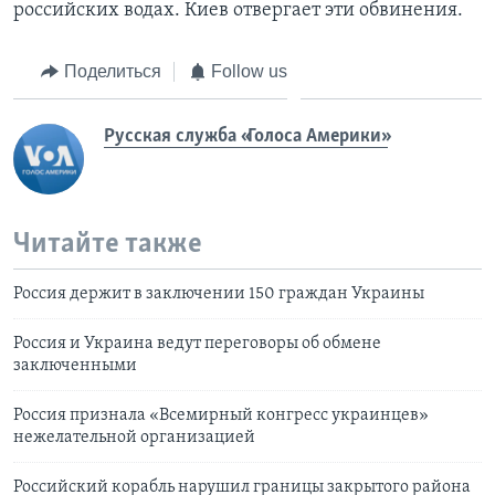
российских водах. Киев отвергает эти обвинения.
Поделиться
Follow us
Русская служба «Голоса Америки»
Читайте также
Россия держит в заключении 150 граждан Украины
Россия и Украина ведут переговоры об обмене
заключенными
Россия признала «Всемирный конгресс украинцев»
нежелательной организацией
Российский корабль нарушил границы закрытого района