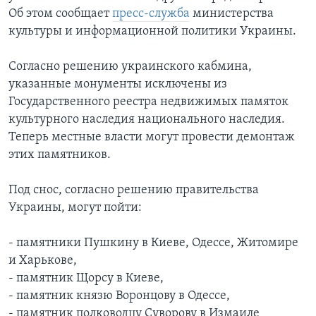
Об этом сообщает
пресс-служба
министерства
культуры и информационной политики Украины.
Согласно решению украинского кабмина,
указанные монументы исключены из
Государственного реестра недвижимых памяток
культурного наследия национального наследия.
Теперь местные власти могут провести демонтаж
этих памятников.
Под снос, согласно решению правительства
Украины, могут пойти:
- памятники Пушкину в Киеве, Одессе, Житомире
и Харькове,
- памятник Щорсу в Киеве,
- памятник князю Воронцову в Одессе,
- памятник полководцу Суворову в Измаиле