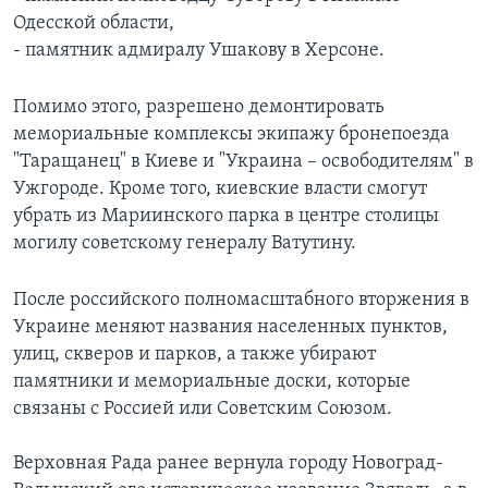
Одесской области,
- памятник адмиралу Ушакову в Херсоне.
Помимо этого, разрешено демонтировать
мемориальные комплексы экипажу бронепоезда
"Таращанец" в Киеве и "Украина – освободителям" в
Ужгороде. Кроме того, киевские власти смогут
убрать из Мариинского парка в центре столицы
могилу советскому генералу Ватутину.
После российского полномасштабного вторжения в
Украине меняют названия населенных пунктов,
улиц, скверов и парков, а также убирают
памятники и мемориальные доски, которые
связаны с Россией или Советским Союзом.
Верховная Рада ранее вернула городу Новоград-