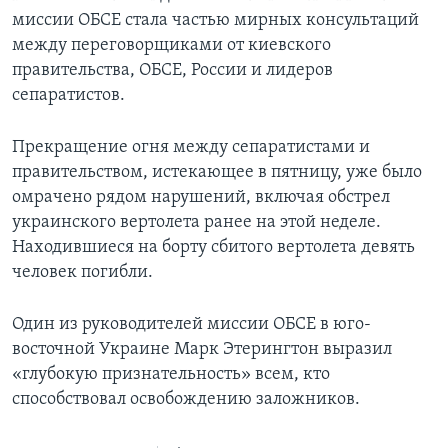
миссии ОБСЕ стала частью мирных консультаций
между переговорщиками от киевского
правительства, ОБСЕ, России и лидеров
сепаратистов.
Прекращение огня между сепаратистами и
правительством, истекающее в пятницу, уже было
омрачено рядом нарушений, включая обстрел
украинского вертолета ранее на этой неделе.
Находившиеся на борту сбитого вертолета девять
человек погибли.
Один из руководителей миссии ОБСЕ в юго-
восточной Украине Марк Этерингтон выразил
«глубокую признательность» всем, кто
способствовал освобождению заложников.