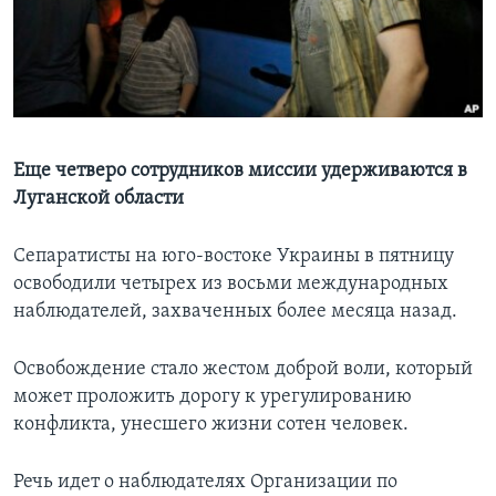
Learning English
СОЦИАЛЬНЫЕ СЕТИ
Еще четверо сотрудников миссии удерживаются в
Луганской области
Языки
Сепаратисты на юго-востоке Украины в пятницу
освободили четырех из восьми международных
наблюдателей, захваченных более месяца назад.
Освобождение стало жестом доброй воли, который
может проложить дорогу к урегулированию
конфликта, унесшего жизни сотен человек.
Речь идет о наблюдателях Организации по