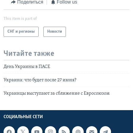
Поделиться
Follow us
This item is part of
СНГ и регионы
Новости
Читайте также
День Украины в ПАСЕ
Украина: что будет после 27 июня?
Украинцы выступают за сближение с Евросоюзом
СОЦИАЛЬНЫЕ СЕТИ