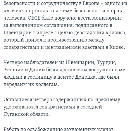
безопасности и сотрудничеству в Европе – одного из
ключевых органов в системе безопасности и прав
человека. ОБСЕ было поручено вести мониторинг
за выполнением соглашения, подписанного в
Швейцарии в апреле с целью деэскалации кризиса,
который привел к противостоянию между
сепаратистами и центральными властями в Киеве.
Четверо наблюдателей из Швейцарии, Турции,
Эстонии и Дании были доставлены вооруженными
людьми в гостиницу в центре Донецка, где были
переданы их коллегам.
Оставшиеся четверо задержанных по-прежнему
удерживаются сепаратистами в соседней
Луганской области.
Работа по освобождению захваченных членов