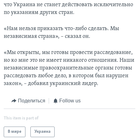
что Украина не станет действовать исключительно
по указаниям других стран.
«Нам нельзя приказать что-либо сделать. Мы
независимая страна», – сказал он.
«Мы открыты, мы готовы провести расследование,
но ко мне это не имеет никакого отношения. Наши
независимые правоохранительные органы готовы
расследовать любое дело, в котором был нарушен
закон», – добавил украинский лидер.
Поделиться
Follow us
This item is part of
В мире
Украина