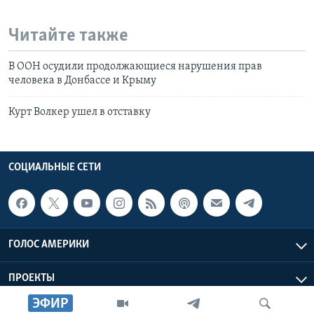
Читайте также
В ООН осудили продолжающиеся нарушения прав
человека в Донбассе и Крыму
Курт Волкер ушел в отставку
СОЦИАЛЬНЫЕ СЕТИ
ГОЛОС АМЕРИКИ
ПРОЕКТЫ
ЭФИР