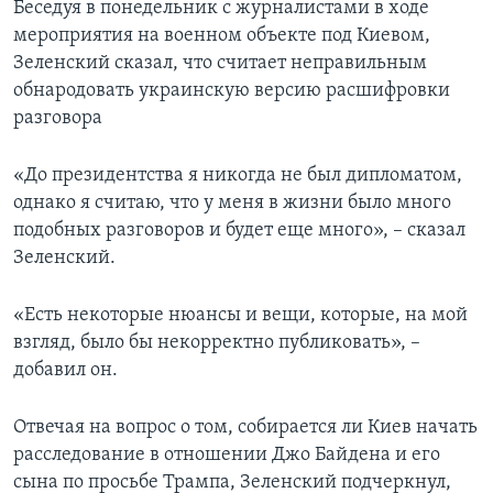
Беседуя в понедельник с журналистами в ходе
мероприятия на военном объекте под Киевом,
Зеленский сказал, что считает неправильным
обнародовать украинскую версию расшифровки
разговора
«До президентства я никогда не был дипломатом,
однако я считаю, что у меня в жизни было много
подобных разговоров и будет еще много», – сказал
Зеленский.
«Есть некоторые нюансы и вещи, которые, на мой
взгляд, было бы некорректно публиковать», –
добавил он.
Отвечая на вопрос о том, собирается ли Киев начать
расследование в отношении Джо Байдена и его
сына по просьбе Трампа, Зеленский подчеркнул,