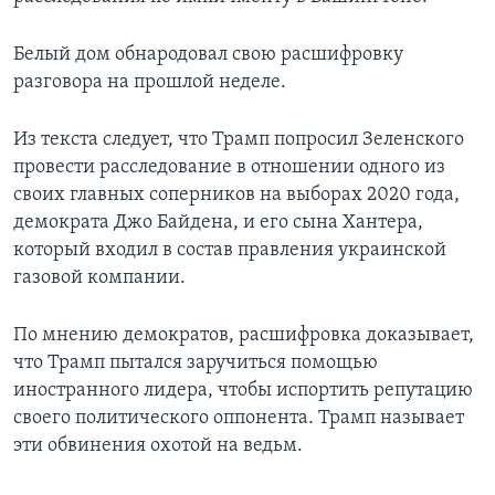
Белый дом обнародовал свою расшифровку
разговора на прошлой неделе.
Из текста следует, что Трамп попросил Зеленского
провести расследование в отношении одного из
своих главных соперников на выборах 2020 года,
демократа Джо Байдена, и его сына Хантера,
который входил в состав правления украинской
газовой компании.
По мнению демократов, расшифровка доказывает,
что Трамп пытался заручиться помощью
иностранного лидера, чтобы испортить репутацию
своего политического оппонента. Трамп называет
эти обвинения охотой на ведьм.