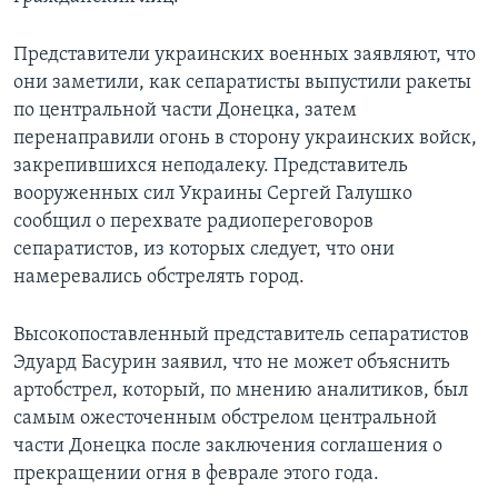
Представители украинских военных заявляют, что
они заметили, как сепаратисты выпустили ракеты
по центральной части Донецка, затем
перенаправили огонь в сторону украинских войск,
закрепившихся неподалеку. Представитель
вооруженных сил Украины Сергей Галушко
сообщил о перехвате радиопереговоров
сепаратистов, из которых следует, что они
намеревались обстрелять город.
Высокопоставленный представитель сепаратистов
Эдуард Басурин заявил, что не может объяснить
артобстрел, который, по мнению аналитиков, был
самым ожесточенным обстрелом центральной
части Донецка после заключения соглашения о
прекращении огня в феврале этого года.