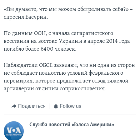
«Вы думаете, что мы можем обстреливать себя?» –
спросил Басурин.
По данным ООН, с начала сепаратистского
восстания на востоке Украины в апреле 2014 года
погибло более 6400 человек.
Наблюдатели ОБСЕ заявляют, что ни одна из сторон
не соблюдает полностью условий февральского
перемирия, которое предполагает отвод тяжелой
артиллерии от линии соприкосновения.
Поделиться
Follow us
Служба новостей «Голоса Америки»