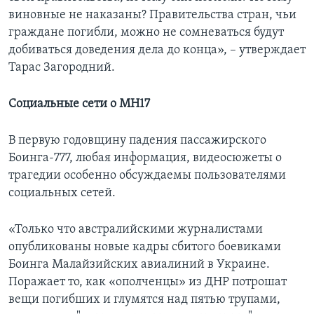
виновные не наказаны? Правительства стран, чьи
граждане погибли, можно не сомневаться будут
добиваться доведения дела до конца», – утверждает
Тарас Загородний.
Социальные сети о МН17
В первую годовщину падения пассажирского
Боинга-777, любая информация, видеосюжеты о
трагедии особенно обсуждаемы пользователями
социальных сетей.
«Только что австралийскими журналистами
опубликованы новые кадры сбитого боевиками
Боинга Малайзийских авиалиний в Украине.
Поражает то, как «ополченцы» из ДНР потрошат
вещи погибших и глумятся над пятью трупами,