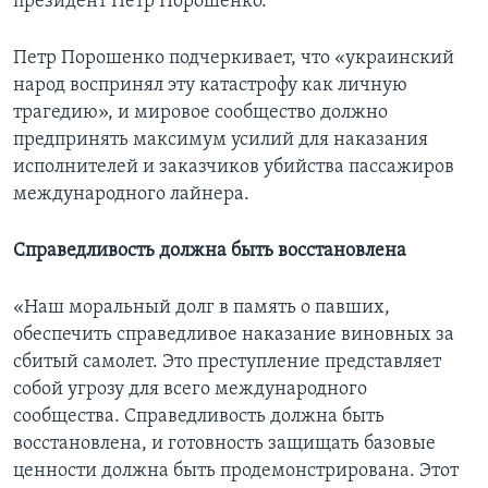
президент Петр Порошенко.
Петр Порошенко подчеркивает, что «украинский
народ воспринял эту катастрофу как личную
трагедию», и мировое сообщество должно
предпринять максимум усилий для наказания
исполнителей и заказчиков убийства пассажиров
международного лайнера.
Справедливость должна быть восстановлена
«Наш моральный долг в память о павших,
обеспечить справедливое наказание виновных за
сбитый самолет. Это преступление представляет
собой угрозу для всего международного
сообщества. Справедливость должна быть
восстановлена, и готовность защищать базовые
ценности должна быть продемонстрирована. Этот