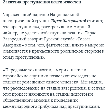
Заказчик преступления почти известен
Управляющий партнер Национальной
антикризисной группы
Тарас Загородний
считает,
что преступникам, расстрелявшим мирный
лайнер, не удастся избегнуть наказания. Тарас
Загородний говорит Русской службе «Голоса
Америки» о том, что, фактически, никто в мире не
сомневается в причастности российской стороны к
этому преступлению.
«Передовые технологии, американские и
европейские спутники позволяют отследить не
только перемещение одного человека. Мы видим,
что расследование на стадии завершения, и сейчас
этот процесс находится на стадии подготовки
общественного мнения к проведению
международного трибунала над преступниками.