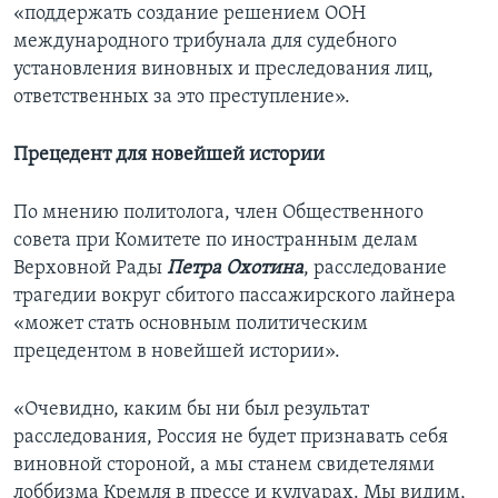
«поддержать создание решением ООН
международного трибунала для судебного
установления виновных и преследования лиц,
ответственных за это преступление».
Прецедент для новейшей истории
По мнению политолога, член Общественного
совета при Комитете по иностранным делам
Верховной Рады
Петра Охотина
, расследование
трагедии вокруг сбитого пассажирского лайнера
«может стать основным политическим
прецедентом в новейшей истории».
«Очевидно, каким бы ни был результат
расследования, Россия не будет признавать себя
виновной стороной, а мы станем свидетелями
лоббизма Кремля в прессе и кулуарах. Мы видим,