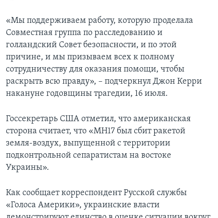
«Мы поддерживаем работу, которую проделала
Совместная группа по расследованию и
голландский Совет безопасности, и по этой
причине, и мы призываем всех к полному
сотрудничеству для оказания помощи, чтобы
раскрыть всю правду», – подчеркнул Джон Керри
накануне годовщины трагедии, 16 июля.
Госсекретарь США отметил, что американская
сторона считает, что «MH17 был сбит ракетой
земля-воздух, выпущенной с территории
подконтрольной сепаратистам на востоке
Украины».
Как сообщает корреспондент Русской службы
«Голоса Америки», украинские власти
демонстрируют единство в оценке ситуации вокруг