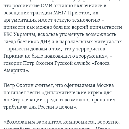
что российские СМИ активно включились в
освещение трагедии МН17. При этом, их
аргументация имеет четкую технологию –
привести как можно больше версий причастности
ВВС Украины, вскользь упомянуть возможность
следа боевиков ДНР, а в параллельных материалах
– привести доводы о том, что у террористов
Гиркина не было подходящего вооружения», –
говорит Петр Охотин Русской службе «Голоса
Америки».
Петр Охотин считает, что официальная Москва
начинает вести «дипломатические игры» для
«нейтрализации вреда от возможного решения
трибунала для России в целом».
«Возможным вариантом компромисса, вероятно,