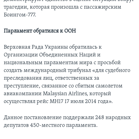
трагедии, которая произошла с пассажирским
Боингом-777.
Парламент обратился к ООН
Верховная Рада Украины обратилась к
Организации Объединенных Наций и
национальным парламентам мира с просьбой
создать международный трибунал «для судебного
преследования лиц, ответственных за
преступление, связанное со сбитым самолетом
авиакомпании Malaysian Airlines, который
осуществлял рейс MH17 17 июля 2014 года».
Данное постановление поддержали 248 народных
депутатов 450-местного парламента.