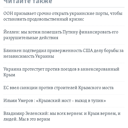
Читайте также
OOН призывает срочно открыть украинские порты, чтобы
остановить продовольственный кризис
Йеллен: мы хотим помешать Путину финансировать его
разрушительные действия
Блинкен подтвердил приверженность США делу борьбы за
независимость Украины
Украина протестует против поездов в аннексированный
Крым
ЕС ввел санкции против строителей Крымского моста
Ильми Умеров : «Крымский мост – выход в тупик»
Владимир Зеленский: мы всех вернем: и Крым вернем, и
людей. Мы в это верим