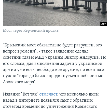
Learning English
СОЦИАЛЬНЫЕ СЕТИ
Мост через Керченский пролив
Языки
"Крымский мост обязательно будет разрушен, это
вопрос времени", - такое заявление сделал
советник главы МВД Украины Виктор Андрусив. По
его словам, для выполнения задачи у украинской
армии уже есть необходимое оружие, но военным
нужно "гораздо ближе продвинуться к побережью
Азовского моря".
Издание "Вот так"
отмечает
, что несколько дней
назад в интернете появился сайт с обратным
отсчётом времени до уничтожения Крымского