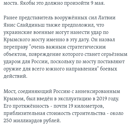
моста. Якобы это должно произойти 9 мая.
Ранее представитель вооружённых сил Латвии
Янис Слайдиньш также предположил, что
украинские военные могут нанести удар по
Крымского мосту именно в эту дату. Он назвал
переправу "очень важным стратегическим
объектом, повреждение которого станет серьёзным
ударом для России, поскольку по мосту поставляют
оружие для всего южного направления" боевых
действий.
Мост, соединяющий Россию с аннексированным
Крымом, был введён в эксплуатацию в 2019 году.
Его протяжённость - почти 19 километров,
приблизительная стоимость строительства - около
250 миллиардов рублей.