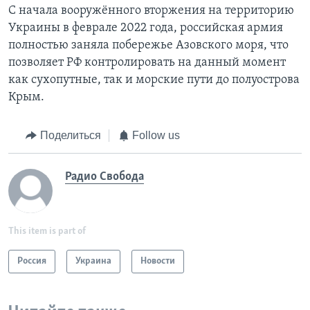
С начала вооружённого вторжения на территорию
Украины в феврале 2022 года, российская армия
полностью заняла побережье Азовского моря, что
позволяет РФ контролировать на данный момент
как сухопутные, так и морские пути до полуострова
Крым.
Поделиться
Follow us
Радио Свобода
This item is part of
Россия
Украина
Новости